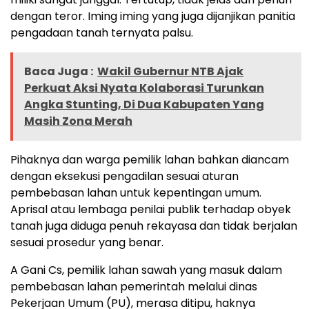
dengan teror. Iming iming yang juga dijanjikan panitia
pengadaan tanah ternyata palsu.
Baca Juga :
Wakil Gubernur NTB Ajak
Perkuat Aksi Nyata Kolaborasi Turunkan
Angka Stunting, Di Dua Kabupaten Yang
Masih Zona Merah
Pihaknya dan warga pemilik lahan bahkan diancam
dengan eksekusi pengadilan sesuai aturan
pembebasan lahan untuk kepentingan umum.
Aprisal atau lembaga penilai publik terhadap obyek
tanah juga diduga penuh rekayasa dan tidak berjalan
sesuai prosedur yang benar.
A Gani Cs, pemilik lahan sawah yang masuk dalam
pembebasan lahan pemerintah melalui dinas
Pekerjaan Umum (PU), merasa ditipu, haknya