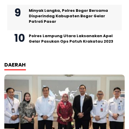
Minyak Langka, Polres Bogor Bersama
Disperindag Kabupaten Bogor Gelar
Patroli Pasar
Polres Lampung Utara Laksanakan Apel
Gelar Pasukan Ops Patuh Krakatau 2023
DAERAH