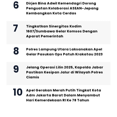
Dirjen Bina Adwil Kemendagri Dorong
Penguatan Kolaborasi ASEAN-Jepang
Kembangkan Kota Cerdas
Tingkatkan Sinergitas Kodim
1607/Sumbawa Gelar Komsos Dengan
Aparat Pemerintah
Polres Lampung Utara Laksanakan Apel
Gelar Pasukan Ops Patuh Krakatau 2023
Jelang Operasi Lilin 2025, Kapolda Jabar
Pastikan Kesipan Jalur di Wilayah Polres
Ciamis
Apel Gerakan Merah Putih Tingkat Kota
Adm Jakarta Barat Dalam Menyambut
Hari Kemerdekaan RI Ke 78 Tahun