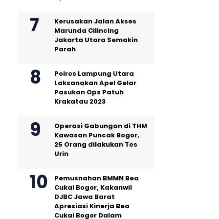
Kerusakan Jalan Akses
Marunda Cilincing
Jakarta Utara Semakin
Parah
Polres Lampung Utara
Laksanakan Apel Gelar
Pasukan Ops Patuh
Krakatau 2023
Operasi Gabungan di THM
Kawasan Puncak Bogor,
25 Orang dilakukan Tes
Urin
Pemusnahan BMMN Bea
Cukai Bogor, Kakanwil
DJBC Jawa Barat
Apresiasi Kinerja Bea
Cukai Bogor Dalam