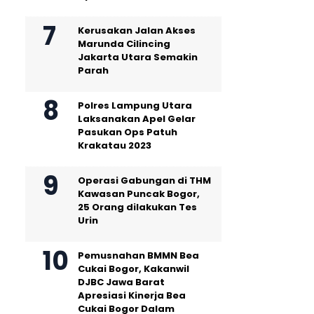
Kerusakan Jalan Akses
Marunda Cilincing
Jakarta Utara Semakin
Parah
Polres Lampung Utara
Laksanakan Apel Gelar
Pasukan Ops Patuh
Krakatau 2023
Operasi Gabungan di THM
Kawasan Puncak Bogor,
25 Orang dilakukan Tes
Urin
Pemusnahan BMMN Bea
Cukai Bogor, Kakanwil
DJBC Jawa Barat
Apresiasi Kinerja Bea
Cukai Bogor Dalam