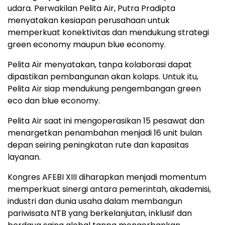
udara. Perwakilan Pelita Air, Putra Pradipta
menyatakan kesiapan perusahaan untuk
memperkuat konektivitas dan mendukung strategi
green economy maupun blue economy.
Pelita Air menyatakan, tanpa kolaborasi dapat
dipastikan pembangunan akan kolaps. Untuk itu,
Pelita Air siap mendukung pengembangan green
eco dan blue economy.
Pelita Air saat ini mengoperasikan 15 pesawat dan
menargetkan penambahan menjadi 16 unit bulan
depan seiring peningkatan rute dan kapasitas
layanan.
Kongres AFEBI XIII diharapkan menjadi momentum
memperkuat sinergi antara pemerintah, akademisi,
industri dan dunia usaha dalam membangun
pariwisata NTB yang berkelanjutan, inklusif dan