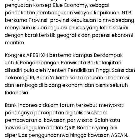
penguatan konsep Blue Economy, sebagai
pendekatan pembangunan wilayah kepulauan. NTB
bersama Provinsi-provinsi kepulauan lainnya sedang
menyusun usulan regulasi khusus yang lebih sesuai
dengan karakteristik geografis dan potensi ekonomi
maritim.
Kongres AFEBI XIII bertema Kampus Berdampak
untuk Pengembangan Pariwisata Berkelanjutan
dihadiri pula oleh Menteri Pendidikan Tinggi, Sains dan
Teknologi RI, Brian Yuliarto serta ratusan akademisi
dan lembaga di bidang ekonomi dan bisnis seluruh
Indonesia.
Bank Indonesia dalam forum tersebut menyoroti
pentingnya percepatan digitalisasi sistem
pembayaran di kawasan pariwisata. Salah satu
inovasi unggulan adalah QRIS Border, yang kini
diperluas penggunaannya hingga kawasan ASEAN,