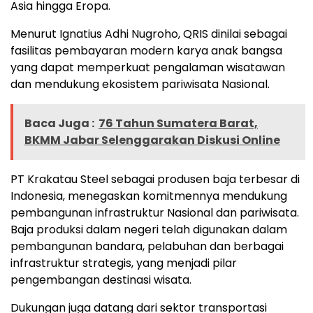
Asia hingga Eropa.
Menurut Ignatius Adhi Nugroho, QRIS dinilai sebagai
fasilitas pembayaran modern karya anak bangsa
yang dapat memperkuat pengalaman wisatawan
dan mendukung ekosistem pariwisata Nasional.
Baca Juga :
76 Tahun Sumatera Barat,
BKMM Jabar Selenggarakan Diskusi Online
PT Krakatau Steel sebagai produsen baja terbesar di
Indonesia, menegaskan komitmennya mendukung
pembangunan infrastruktur Nasional dan pariwisata.
Baja produksi dalam negeri telah digunakan dalam
pembangunan bandara, pelabuhan dan berbagai
infrastruktur strategis, yang menjadi pilar
pengembangan destinasi wisata.
Dukungan juga datang dari sektor transportasi