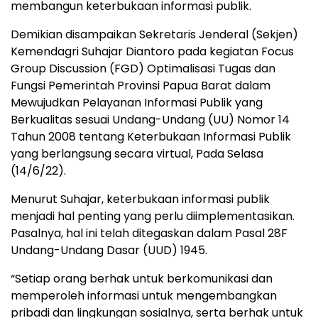
membangun keterbukaan informasi publik.
Demikian disampaikan Sekretaris Jenderal (Sekjen)
Kemendagri Suhajar Diantoro pada kegiatan Focus
Group Discussion (FGD) Optimalisasi Tugas dan
Fungsi Pemerintah Provinsi Papua Barat dalam
Mewujudkan Pelayanan Informasi Publik yang
Berkualitas sesuai Undang-Undang (UU) Nomor 14
Tahun 2008 tentang Keterbukaan Informasi Publik
yang berlangsung secara virtual, Pada Selasa
(14/6/22).
Menurut Suhajar, keterbukaan informasi publik
menjadi hal penting yang perlu diimplementasikan.
Pasalnya, hal ini telah ditegaskan dalam Pasal 28F
Undang-Undang Dasar (UUD) 1945.
“Setiap orang berhak untuk berkomunikasi dan
memperoleh informasi untuk mengembangkan
pribadi dan lingkungan sosialnya, serta berhak untuk