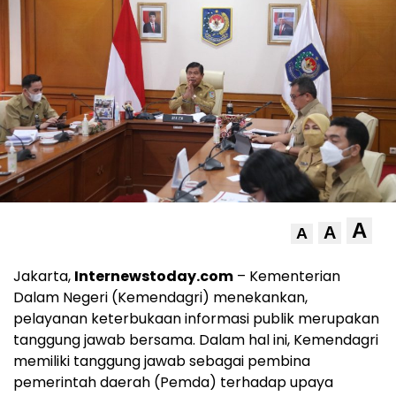
A
A
A
Jakarta,
Internewstoday.com
– Kementerian
Dalam Negeri (Kemendagri) menekankan,
pelayanan keterbukaan informasi publik merupakan
tanggung jawab bersama. Dalam hal ini, Kemendagri
memiliki tanggung jawab sebagai pembina
pemerintah daerah (Pemda) terhadap upaya