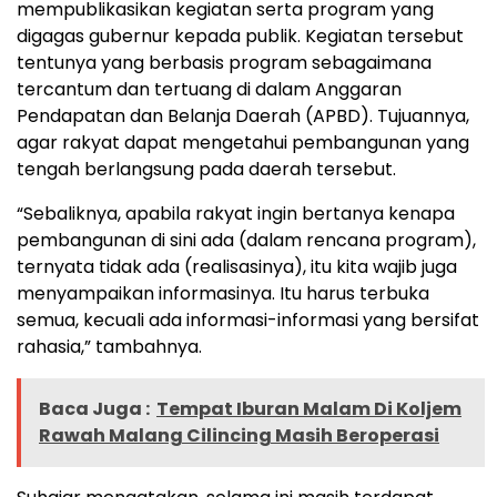
mempublikasikan kegiatan serta program yang
digagas gubernur kepada publik. Kegiatan tersebut
tentunya yang berbasis program sebagaimana
tercantum dan tertuang di dalam Anggaran
Pendapatan dan Belanja Daerah (APBD). Tujuannya,
agar rakyat dapat mengetahui pembangunan yang
tengah berlangsung pada daerah tersebut.
“Sebaliknya, apabila rakyat ingin bertanya kenapa
pembangunan di sini ada (dalam rencana program),
ternyata tidak ada (realisasinya), itu kita wajib juga
menyampaikan informasinya. Itu harus terbuka
semua, kecuali ada informasi-informasi yang bersifat
rahasia,” tambahnya.
Baca Juga :
Tempat Iburan Malam Di Koljem
Rawah Malang Cilincing Masih Beroperasi