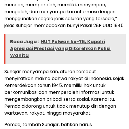
mencari, memperoleh, memiliki, menyimpan,
mengolah, dan menyampaikan informasi dengan
menggunakan segala jenis saluran yang tersedia,”
jelas Suhajar membacakan bunyi Pasal 28F UUD 1945.
Baca Juga :
HUT Polwan ke-76, Kapolri
Apresiasi Prestasi yang Ditorehkan Polisi
Wanita
Suhajar menyampaikan, aturan tersebut
menyiratkan makna bahwa rakyat di Indonesia, sejak
kemerdekaan tahun 1945, memiliki hak untuk
berkomunikasi dan memperoleh informasi untuk
mengembangkan pribadi serta sosial. Karena itu,
Pemda didorong untuk tidak menutup diri dengan
wartawan, rakyat, hingga masyarakat.
Pemda, tambah Suhajar, bahkan harus