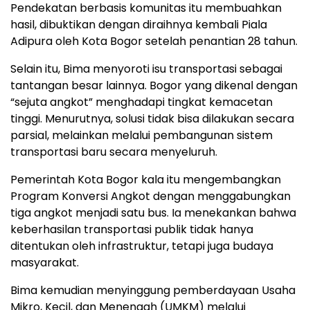
Pendekatan berbasis komunitas itu membuahkan
hasil, dibuktikan dengan diraihnya kembali Piala
Adipura oleh Kota Bogor setelah penantian 28 tahun.
Selain itu, Bima menyoroti isu transportasi sebagai
tantangan besar lainnya. Bogor yang dikenal dengan
“sejuta angkot” menghadapi tingkat kemacetan
tinggi. Menurutnya, solusi tidak bisa dilakukan secara
parsial, melainkan melalui pembangunan sistem
transportasi baru secara menyeluruh.
Pemerintah Kota Bogor kala itu mengembangkan
Program Konversi Angkot dengan menggabungkan
tiga angkot menjadi satu bus. Ia menekankan bahwa
keberhasilan transportasi publik tidak hanya
ditentukan oleh infrastruktur, tetapi juga budaya
masyarakat.
Bima kemudian menyinggung pemberdayaan Usaha
Mikro, Kecil, dan Menengah (UMKM) melalui