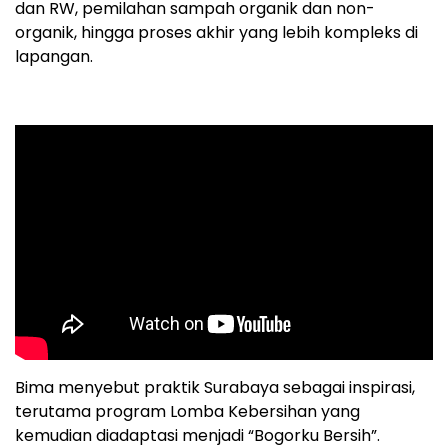
dan RW, pemilahan sampah organik dan non-
organik, hingga proses akhir yang lebih kompleks di
lapangan.
Bima menyebut praktik Surabaya sebagai inspirasi,
terutama program Lomba Kebersihan yang
kemudian diadaptasi menjadi “Bogorku Bersih”.