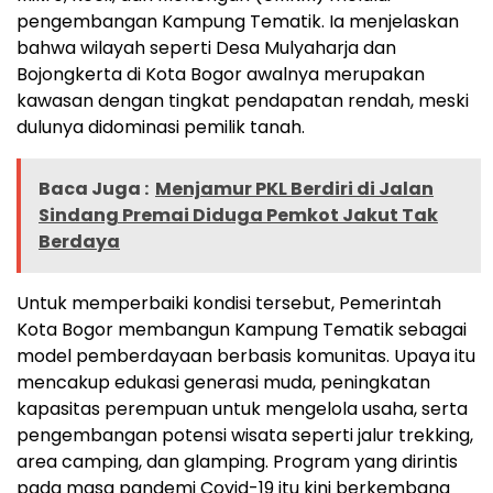
pengembangan Kampung Tematik. Ia menjelaskan
bahwa wilayah seperti Desa Mulyaharja dan
Bojongkerta di Kota Bogor awalnya merupakan
kawasan dengan tingkat pendapatan rendah, meski
dulunya didominasi pemilik tanah.
Baca Juga :
Menjamur PKL Berdiri di Jalan
Sindang Premai Diduga Pemkot Jakut Tak
Berdaya
Untuk memperbaiki kondisi tersebut, Pemerintah
Kota Bogor membangun Kampung Tematik sebagai
model pemberdayaan berbasis komunitas. Upaya itu
mencakup edukasi generasi muda, peningkatan
kapasitas perempuan untuk mengelola usaha, serta
pengembangan potensi wisata seperti jalur trekking,
area camping, dan glamping. Program yang dirintis
pada masa pandemi Covid-19 itu kini berkembang