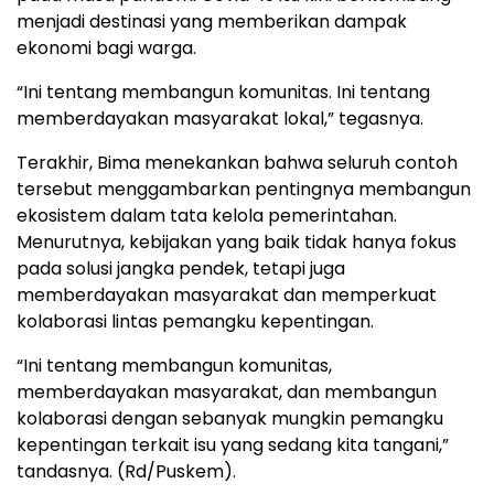
menjadi destinasi yang memberikan dampak
ekonomi bagi warga.
“Ini tentang membangun komunitas. Ini tentang
memberdayakan masyarakat lokal,” tegasnya.
Terakhir, Bima menekankan bahwa seluruh contoh
tersebut menggambarkan pentingnya membangun
ekosistem dalam tata kelola pemerintahan.
Menurutnya, kebijakan yang baik tidak hanya fokus
pada solusi jangka pendek, tetapi juga
memberdayakan masyarakat dan memperkuat
kolaborasi lintas pemangku kepentingan.
“Ini tentang membangun komunitas,
memberdayakan masyarakat, dan membangun
kolaborasi dengan sebanyak mungkin pemangku
kepentingan terkait isu yang sedang kita tangani,”
tandasnya. (Rd/Puskem).