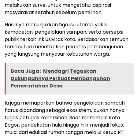
melakukan survei untuk mengetahui aspirasi
masyarakat setahun sebelum pemilihan.
Hasilnya menunjukkan tiga isu utama, yakni
kemacetan, pengelolaan sampah, serta persepsi
publik terkait inklusivitas kota. Berdasarkan temuan
tersebut, ia menetapkan prioritas pembangunan
yang langsung menyasar kebutuhan warga.
Baca Juga :
Mendagri Tegaskan
Dukungannya Perkuat Pembangunan
Pemerintahan Desa
Ia juga memaparkan bahwa pengelolaan sampah
harus dipandang sebagai ekosistem, bukan hanya
tugas petugas kebersihan. Saat memimpin Kota
Bogor, pendekatan hulu hingga hilir menjadi fokus,
mulai dari edukasi rumah tangga melalui Ketua RT