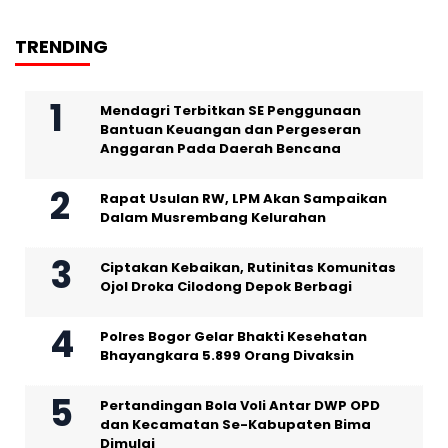
TRENDING
Mendagri Terbitkan SE Penggunaan
Bantuan Keuangan dan Pergeseran
Anggaran Pada Daerah Bencana
Rapat Usulan RW, LPM Akan Sampaikan
Dalam Musrembang Kelurahan
Ciptakan Kebaikan, Rutinitas Komunitas
Ojol Droka Cilodong Depok Berbagi
Polres Bogor Gelar Bhakti Kesehatan
Bhayangkara 5.899 Orang Divaksin
Pertandingan Bola Voli Antar DWP OPD
dan Kecamatan Se-Kabupaten Bima
Dimulai