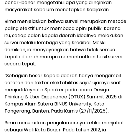
benar-benar mengetahui apa yang diinginkan
masyarakat sebelum menetapkan kebijakan.
Bima menjelaskan bahwa survei merupakan metode
paling efektif untuk membaca opini publik. Karena
itu, setiap calon kepala daerah idealnya melakukan
survei melalui lembaga yang kredibel. Meski
demikian, ia menyayangkan bahwa tidak semua
kepala daerah mampu memanfaatkan hasil survei
secara tepat.
“Sebagian besar kepala daerah hanya mengambil
catatan dari faktor elektabilitas saja,” ujarnya saat
menjadi Keynote Speaker pada acara Design
Thinking & User Experience (DTUX) Summit 2025 di
Kampus Alam Sutera BINUS University, Kota
Tangerang, Banten, Pada Kamis (27/11/2025).
Bima menuturkan pengalamannya ketika menjabat
sebagai Wali Kota Bogor. Pada tahun 2012, ia