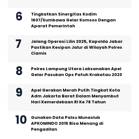
Tingkatkan Sinergitas Kodim
1607/Sumbawa Gelar Komsos Dengan
Aparat Pemerintah
Jelang Operasi Lilin 2025, Kapolda Jabar
Pastikan Kesipan Jalur di Wilayah Polres
Ciamis
Polres Lampung Utara Laksanakan Apel
Gelar Pasukan Ops Patuh Krakatau 2023
Apel Gerakan Merah Putih Tingkat Kota
Adm Jakarta Barat Dalam Menyambut
Hari Kemerdekaan RI Ke 78 Tahun
Gunakan Data Palsu Munaslub
APKOMINDO 2015 Bisa Menang di
Pengadilan