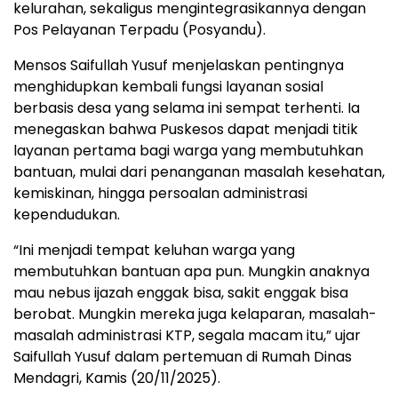
kelurahan, sekaligus mengintegrasikannya dengan
Pos Pelayanan Terpadu (Posyandu).
Mensos Saifullah Yusuf menjelaskan pentingnya
menghidupkan kembali fungsi layanan sosial
berbasis desa yang selama ini sempat terhenti. Ia
menegaskan bahwa Puskesos dapat menjadi titik
layanan pertama bagi warga yang membutuhkan
bantuan, mulai dari penanganan masalah kesehatan,
kemiskinan, hingga persoalan administrasi
kependudukan.
“Ini menjadi tempat keluhan warga yang
membutuhkan bantuan apa pun. Mungkin anaknya
mau nebus ijazah enggak bisa, sakit enggak bisa
berobat. Mungkin mereka juga kelaparan, masalah-
masalah administrasi KTP, segala macam itu,” ujar
Saifullah Yusuf dalam pertemuan di Rumah Dinas
Mendagri, Kamis (20/11/2025).