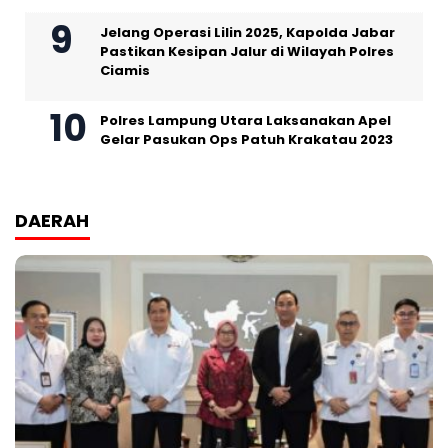
Jelang Operasi Lilin 2025, Kapolda Jabar
Pastikan Kesipan Jalur di Wilayah Polres
Ciamis
Polres Lampung Utara Laksanakan Apel
Gelar Pasukan Ops Patuh Krakatau 2023
DAERAH