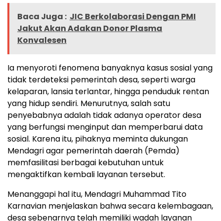
Baca Juga :
JIC Berkolaborasi Dengan PMI
Jakut Akan Adakan Donor Plasma
Konvalesen
Ia menyoroti fenomena banyaknya kasus sosial yang
tidak terdeteksi pemerintah desa, seperti warga
kelaparan, lansia terlantar, hingga penduduk rentan
yang hidup sendiri. Menurutnya, salah satu
penyebabnya adalah tidak adanya operator desa
yang berfungsi menginput dan memperbarui data
sosial. Karena itu, pihaknya meminta dukungan
Mendagri agar pemerintah daerah (Pemda)
memfasilitasi berbagai kebutuhan untuk
mengaktifkan kembali layanan tersebut.
Menanggapi hal itu, Mendagri Muhammad Tito
Karnavian menjelaskan bahwa secara kelembagaan,
desa sebenarnya telah memiliki wadah layanan