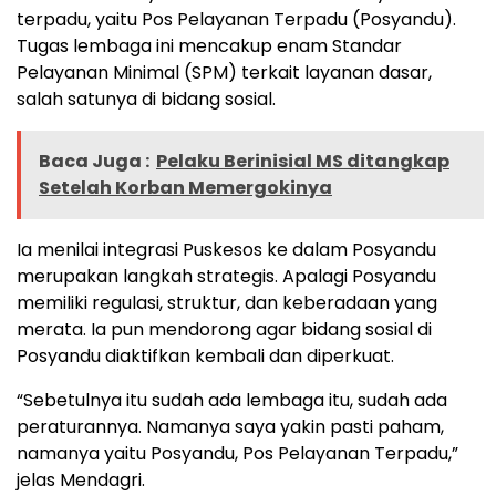
terpadu, yaitu Pos Pelayanan Terpadu (Posyandu).
Tugas lembaga ini mencakup enam Standar
Pelayanan Minimal (SPM) terkait layanan dasar,
salah satunya di bidang sosial.
Baca Juga :
Pelaku Berinisial MS ditangkap
Setelah Korban Memergokinya
Ia menilai integrasi Puskesos ke dalam Posyandu
merupakan langkah strategis. Apalagi Posyandu
memiliki regulasi, struktur, dan keberadaan yang
merata. Ia pun mendorong agar bidang sosial di
Posyandu diaktifkan kembali dan diperkuat.
“Sebetulnya itu sudah ada lembaga itu, sudah ada
peraturannya. Namanya saya yakin pasti paham,
namanya yaitu Posyandu, Pos Pelayanan Terpadu,”
jelas Mendagri.