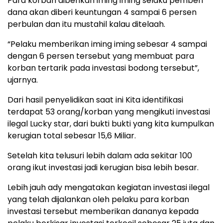
Para korban diberikan iming iming selaku pemberi
dana akan diberi keuntungan 4 sampai 6 persen
perbulan dan itu mustahil kalau ditelaah.
“Pelaku memberikan iming iming sebesar 4 sampai
dengan 6 persen tersebut yang membuat para
korban tertarik pada investasi bodong tersebut”,
ujarnya.
Dari hasil penyelidikan saat ini Kita identifikasi
terdapat 53 orang/korban yang mengikuti investasi
ilegal Lucky star, dari bukti bukti yang kita kumpulkan
kerugian total sebesar 15,6 Miliar.
Setelah kita telusuri lebih dalam ada sekitar 100
orang ikut investasi jadi kerugian bisa lebih besar.
Lebih jauh ady mengatakan kegiatan investasi ilegal
yang telah dijalankan oleh pelaku para korban
investasi tersebut memberikan dananya kepada