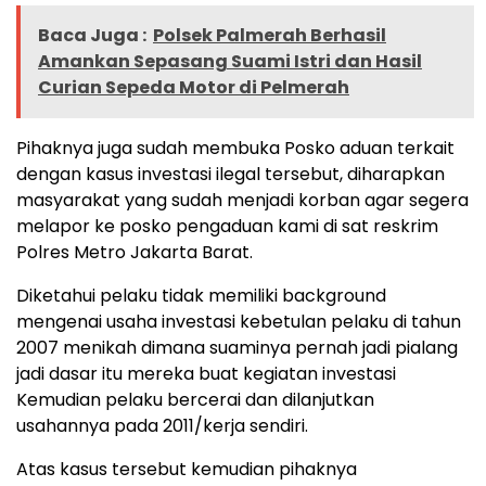
Baca Juga :
Polsek Palmerah Berhasil
Amankan Sepasang Suami Istri dan Hasil
Curian Sepeda Motor di Pelmerah
Pihaknya juga sudah membuka Posko aduan terkait
dengan kasus investasi ilegal tersebut, diharapkan
masyarakat yang sudah menjadi korban agar segera
melapor ke posko pengaduan kami di sat reskrim
Polres Metro Jakarta Barat.
Diketahui pelaku tidak memiliki background
mengenai usaha investasi kebetulan pelaku di tahun
2007 menikah dimana suaminya pernah jadi pialang
jadi dasar itu mereka buat kegiatan investasi
Kemudian pelaku bercerai dan dilanjutkan
usahannya pada 2011/kerja sendiri.
Atas kasus tersebut kemudian pihaknya