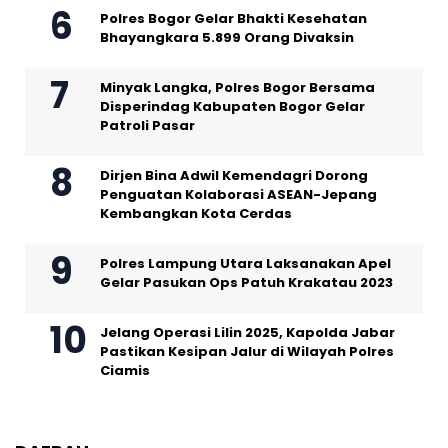
Polres Bogor Gelar Bhakti Kesehatan
Bhayangkara 5.899 Orang Divaksin
Minyak Langka, Polres Bogor Bersama
Disperindag Kabupaten Bogor Gelar
Patroli Pasar
Dirjen Bina Adwil Kemendagri Dorong
Penguatan Kolaborasi ASEAN-Jepang
Kembangkan Kota Cerdas
Polres Lampung Utara Laksanakan Apel
Gelar Pasukan Ops Patuh Krakatau 2023
Jelang Operasi Lilin 2025, Kapolda Jabar
Pastikan Kesipan Jalur di Wilayah Polres
Ciamis