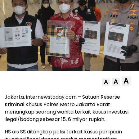
A
A
A
Jakarta, internewstoday.com – Satuan Reserse
Kriminal Khusus Polres Metro Jakarta Barat
menangkap seorang wanita terkait kasus investasi
ilegal/bodong sebesar 15, 6 milyar rupiah.
HS als SS ditangkap polisi terkait kasus penipuan