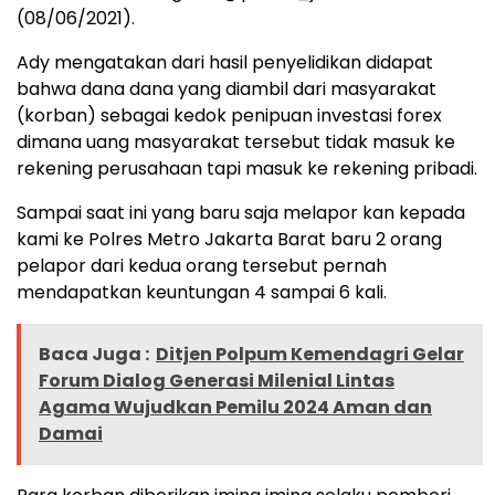
(08/06/2021).
Ady mengatakan dari hasil penyelidikan didapat
bahwa dana dana yang diambil dari masyarakat
(korban) sebagai kedok penipuan investasi forex
dimana uang masyarakat tersebut tidak masuk ke
rekening perusahaan tapi masuk ke rekening pribadi.
Sampai saat ini yang baru saja melapor kan kepada
kami ke Polres Metro Jakarta Barat baru 2 orang
pelapor dari kedua orang tersebut pernah
mendapatkan keuntungan 4 sampai 6 kali.
Baca Juga :
Ditjen Polpum Kemendagri Gelar
Forum Dialog Generasi Milenial Lintas
Agama Wujudkan Pemilu 2024 Aman dan
Damai