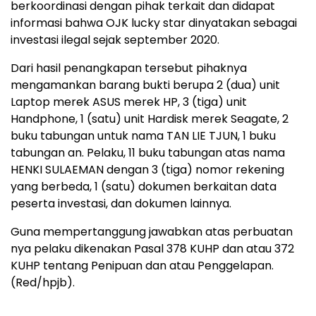
berkoordinasi dengan pihak terkait dan didapat
informasi bahwa OJK lucky star dinyatakan sebagai
investasi ilegal sejak september 2020.
Dari hasil penangkapan tersebut pihaknya
mengamankan barang bukti berupa 2 (dua) unit
Laptop merek ASUS merek HP, 3 (tiga) unit
Handphone, 1 (satu) unit Hardisk merek Seagate, 2
buku tabungan untuk nama TAN LIE TJUN, 1 buku
tabungan an. Pelaku, 11 buku tabungan atas nama
HENKI SULAEMAN dengan 3 (tiga) nomor rekening
yang berbeda, 1 (satu) dokumen berkaitan data
peserta investasi, dan dokumen lainnya.
Guna mempertanggung jawabkan atas perbuatan
nya pelaku dikenakan Pasal 378 KUHP dan atau 372
KUHP tentang Penipuan dan atau Penggelapan.
(Red/hpjb).