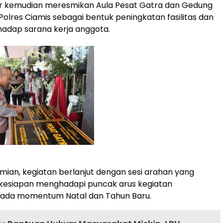
r kemudian meresmikan Aula Pesat Gatra dan Gedung
Polres Ciamis sebagai bentuk peningkatan fasilitas dan
adap sarana kerja anggota.
mian, kegiatan berlanjut dengan sesi arahan yang
esiapan menghadapi puncak arus kegiatan
ada momentum Natal dan Tahun Baru.