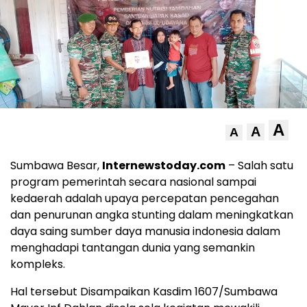
A
A
A
Sumbawa Besar,
Internewstoday.com
– Salah satu
program pemerintah secara nasional sampai
kedaerah adalah upaya percepatan pencegahan
dan penurunan angka stunting dalam meningkatkan
daya saing sumber daya manusia indonesia dalam
menghadapi tantangan dunia yang semankin
kompleks.
Hal tersebut Disampaikan Kasdim 1607/Sumbawa