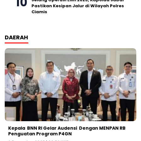
Pastikan Kesipan Jalur di Wilayah Polres
Ciamis
DAERAH
Kepala BNN RI Gelar Audensi Dengan MENPAN RB
Penguatan Program P4GN