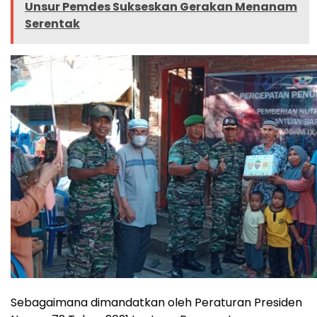
Unsur Pemdes Sukseskan Gerakan Menanam
Serentak
Sebagaimana dimandatkan oleh Peraturan Presiden