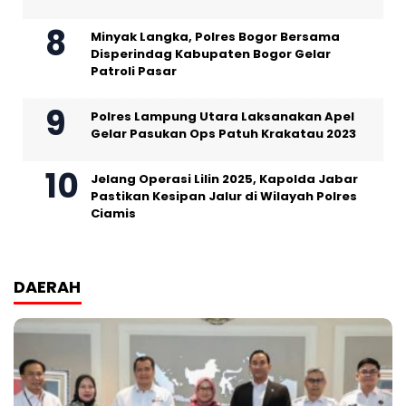
Minyak Langka, Polres Bogor Bersama
Disperindag Kabupaten Bogor Gelar
Patroli Pasar
Polres Lampung Utara Laksanakan Apel
Gelar Pasukan Ops Patuh Krakatau 2023
Jelang Operasi Lilin 2025, Kapolda Jabar
Pastikan Kesipan Jalur di Wilayah Polres
Ciamis
DAERAH