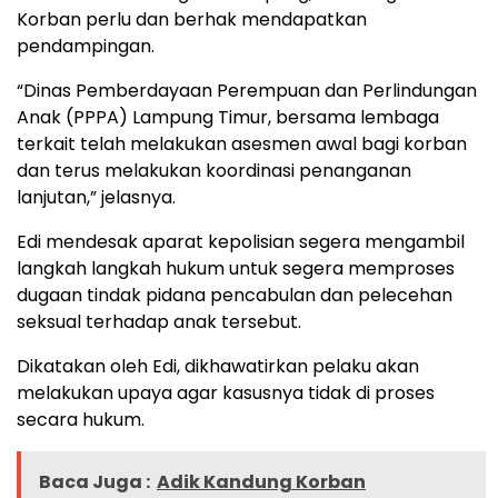
Korban perlu dan berhak mendapatkan
pendampingan.
“Dinas Pemberdayaan Perempuan dan Perlindungan
Anak (PPPA) Lampung Timur, bersama lembaga
terkait telah melakukan asesmen awal bagi korban
dan terus melakukan koordinasi penanganan
lanjutan,” jelasnya.
Edi mendesak aparat kepolisian segera mengambil
langkah langkah hukum untuk segera memproses
dugaan tindak pidana pencabulan dan pelecehan
seksual terhadap anak tersebut.
Dikatakan oleh Edi, dikhawatirkan pelaku akan
melakukan upaya agar kasusnya tidak di proses
secara hukum.
Baca Juga :
Adik Kandung Korban