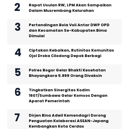
Rapat Usulan RW, LPM Akan Sampaikan
Dalam Musrembang Kelurahan
Pertandingan Bola Voli Antar DWP OPD
dan Kecamatan Se-Kabupaten Bima
Dimulai
Ciptakan Kebaikan, Rutinitas Komunitas
Ojol Droka Cilodong Depok Berbagi
Polres Bogor Gelar Bhakti Kesehatan
Bhayangkara 5.899 Orang Divaksin
Tingkatkan Sinergitas Kodim
1607/Sumbawa Gelar Komsos Dengan
Aparat Pemerintah
Dirjen Bina Adwil Kemendagri Dorong
Penguatan Kolaborasi ASEAN-Jepang
Kembangkan Kota Cerdas