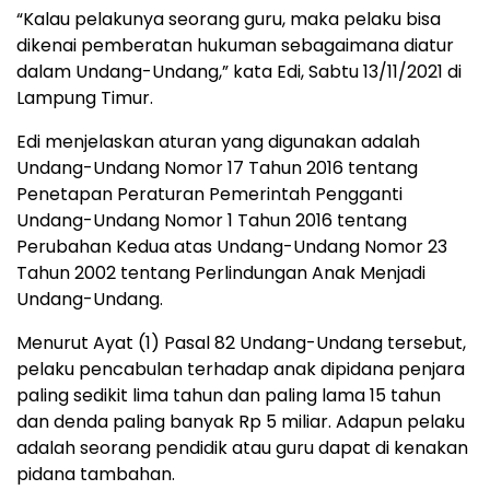
“Kalau pelakunya seorang guru, maka pelaku bisa
dikenai pemberatan hukuman sebagaimana diatur
dalam Undang-Undang,” kata Edi, Sabtu 13/11/2021 di
Lampung Timur.
Edi menjelaskan aturan yang digunakan adalah
Undang-Undang Nomor 17 Tahun 2016 tentang
Penetapan Peraturan Pemerintah Pengganti
Undang-Undang Nomor 1 Tahun 2016 tentang
Perubahan Kedua atas Undang-Undang Nomor 23
Tahun 2002 tentang Perlindungan Anak Menjadi
Undang-Undang.
Menurut Ayat (1) Pasal 82 Undang-Undang tersebut,
pelaku pencabulan terhadap anak dipidana penjara
paling sedikit lima tahun dan paling lama 15 tahun
dan denda paling banyak Rp 5 miliar. Adapun pelaku
adalah seorang pendidik atau guru dapat di kenakan
pidana tambahan.