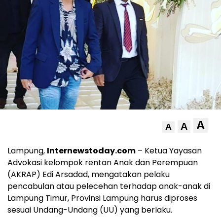
A
A
A
Lampung,
Internewstoday.com
– Ketua Yayasan
Advokasi kelompok rentan Anak dan Perempuan
(AKRAP) Edi Arsadad, mengatakan pelaku
pencabulan atau pelecehan terhadap anak-anak di
Lampung Timur, Provinsi Lampung harus diproses
sesuai Undang-Undang (UU) yang berlaku.