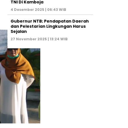
TNI Di Kamboja
4 Desember 2025 | 06:43 WIB
Gubernur NTB; Pendapatan Daerah
dan Pelestarian Lingkungan Harus
Sejalan
27 November 2025 | 13:24 WIB