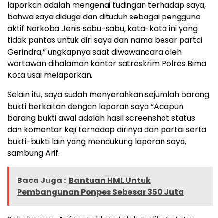
laporkan adalah mengenai tudingan terhadap saya,
bahwa saya diduga dan dituduh sebagai pengguna
aktif Narkoba Jenis sabu-sabu, kata-kata ini yang
tidak pantas untuk diri saya dan nama besar partai
Gerindra,” ungkapnya saat diwawancara oleh
wartawan dihalaman kantor satreskrim Polres Bima
Kota usai melaporkan.
Selain itu, saya sudah menyerahkan sejumlah barang
bukti berkaitan dengan laporan saya “Adapun
barang bukti awal adalah hasil screenshot status
dan komentar keji terhadap dirinya dan partai serta
bukti-bukti lain yang mendukung laporan saya,
sambung Arif.
Baca Juga :
Bantuan HML Untuk
Pembangunan Ponpes Sebesar 350 Juta