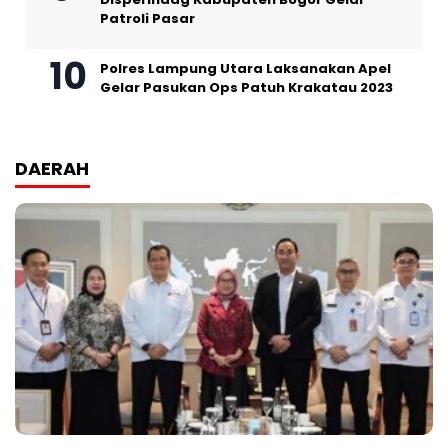
Patroli Pasar
Polres Lampung Utara Laksanakan Apel
Gelar Pasukan Ops Patuh Krakatau 2023
DAERAH