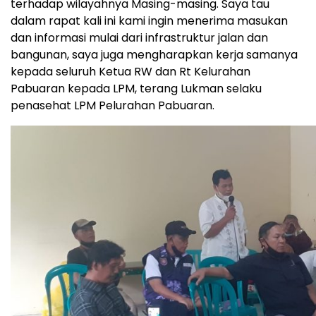
terhadap wilayahnya Masing-masing. Saya tau
dalam rapat kali ini kami ingin menerima masukan
dan informasi mulai dari infrastruktur jalan dan
bangunan, saya juga mengharapkan kerja samanya
kepada seluruh Ketua RW dan Rt Kelurahan
Pabuaran kepada LPM, terang Lukman selaku
penasehat LPM Pelurahan Pabuaran.