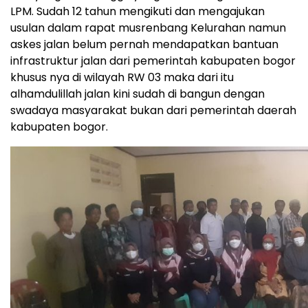
LPM. Sudah 12 tahun mengikuti dan mengajukan
usulan dalam rapat musrenbang Kelurahan namun
askes jalan belum pernah mendapatkan bantuan
infrastruktur jalan dari pemerintah kabupaten bogor
khusus nya di wilayah RW 03 maka dari itu
alhamdulillah jalan kini sudah di bangun dengan
swadaya masyarakat bukan dari pemerintah daerah
kabupaten bogor.