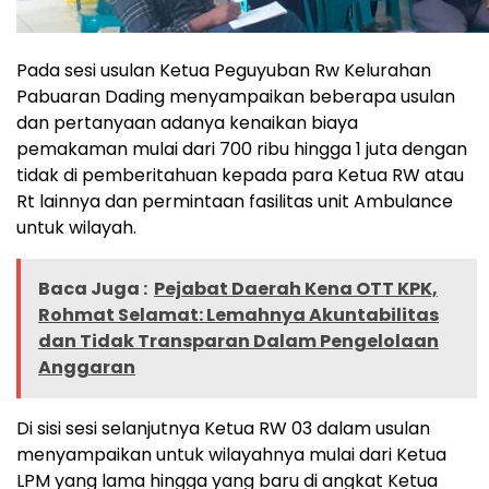
Pada sesi usulan Ketua Peguyuban Rw Kelurahan
Pabuaran Dading menyampaikan beberapa usulan
dan pertanyaan adanya kenaikan biaya
pemakaman mulai dari 700 ribu hingga 1 juta dengan
tidak di pemberitahuan kepada para Ketua RW atau
Rt lainnya dan permintaan fasilitas unit Ambulance
untuk wilayah.
Baca Juga :
Pejabat Daerah Kena OTT KPK,
Rohmat Selamat: Lemahnya Akuntabilitas
dan Tidak Transparan Dalam Pengelolaan
Anggaran
Di sisi sesi selanjutnya Ketua RW 03 dalam usulan
menyampaikan untuk wilayahnya mulai dari Ketua
LPM yang lama hingga yang baru di angkat Ketua