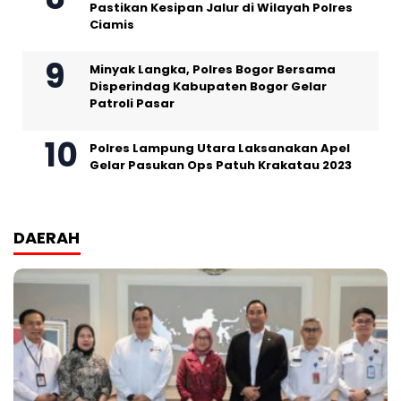
Pastikan Kesipan Jalur di Wilayah Polres
Ciamis
Minyak Langka, Polres Bogor Bersama
Disperindag Kabupaten Bogor Gelar
Patroli Pasar
Polres Lampung Utara Laksanakan Apel
Gelar Pasukan Ops Patuh Krakatau 2023
DAERAH