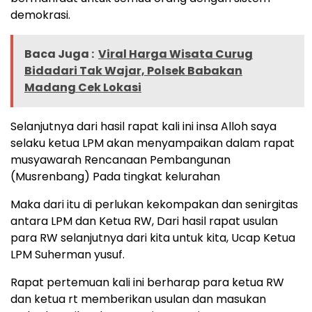
demokrasi.
Baca Juga :
Viral Harga Wisata Curug
Bidadari Tak Wajar, Polsek Babakan
Madang Cek Lokasi
Selanjutnya dari hasil rapat kali ini insa Alloh saya
selaku ketua LPM akan menyampaikan dalam rapat
musyawarah Rencanaan Pembangunan
(Musrenbang) Pada tingkat kelurahan
Maka dari itu di perlukan kekompakan dan senirgitas
antara LPM dan Ketua RW, Dari hasil rapat usulan
para RW selanjutnya dari kita untuk kita, Ucap Ketua
LPM Suherman yusuf.
Rapat pertemuan kali ini berharap para ketua RW
dan ketua rt memberikan usulan dan masukan