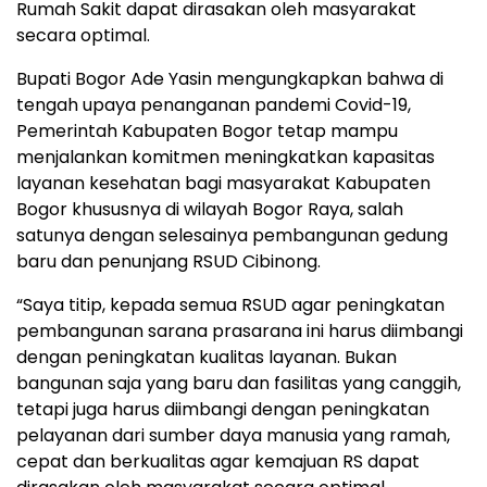
Rumah Sakit dapat dirasakan oleh masyarakat
secara optimal.
Bupati Bogor Ade Yasin mengungkapkan bahwa di
tengah upaya penanganan pandemi Covid-19,
Pemerintah Kabupaten Bogor tetap mampu
menjalankan komitmen meningkatkan kapasitas
layanan kesehatan bagi masyarakat Kabupaten
Bogor khususnya di wilayah Bogor Raya, salah
satunya dengan selesainya pembangunan gedung
baru dan penunjang RSUD Cibinong.
“Saya titip, kepada semua RSUD agar peningkatan
pembangunan sarana prasarana ini harus diimbangi
dengan peningkatan kualitas layanan. Bukan
bangunan saja yang baru dan fasilitas yang canggih,
tetapi juga harus diimbangi dengan peningkatan
pelayanan dari sumber daya manusia yang ramah,
cepat dan berkualitas agar kemajuan RS dapat