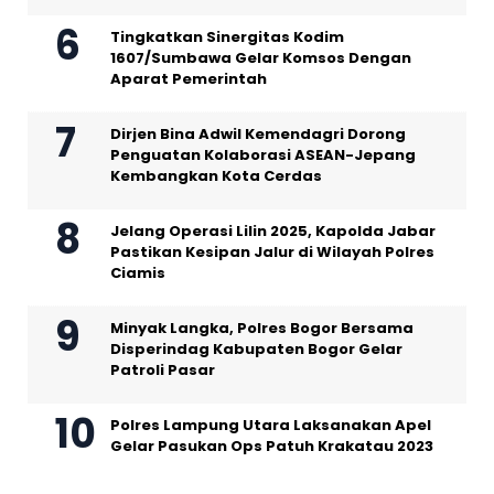
Tingkatkan Sinergitas Kodim
1607/Sumbawa Gelar Komsos Dengan
Aparat Pemerintah
Dirjen Bina Adwil Kemendagri Dorong
Penguatan Kolaborasi ASEAN-Jepang
Kembangkan Kota Cerdas
Jelang Operasi Lilin 2025, Kapolda Jabar
Pastikan Kesipan Jalur di Wilayah Polres
Ciamis
Minyak Langka, Polres Bogor Bersama
Disperindag Kabupaten Bogor Gelar
Patroli Pasar
Polres Lampung Utara Laksanakan Apel
Gelar Pasukan Ops Patuh Krakatau 2023