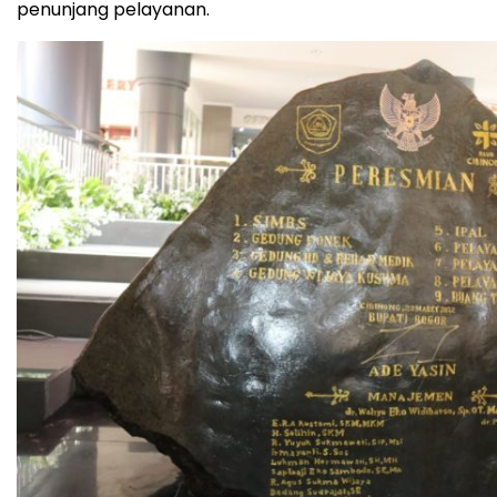
penunjang pelayanan.