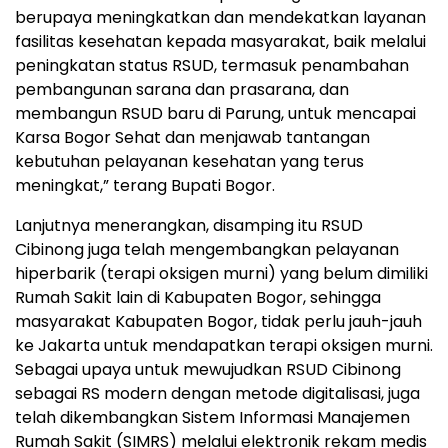
berupaya meningkatkan dan mendekatkan layanan
fasilitas kesehatan kepada masyarakat, baik melalui
peningkatan status RSUD, termasuk penambahan
pembangunan sarana dan prasarana, dan
membangun RSUD baru di Parung, untuk mencapai
Karsa Bogor Sehat dan menjawab tantangan
kebutuhan pelayanan kesehatan yang terus
meningkat,” terang Bupati Bogor.
Lanjutnya menerangkan, disamping itu RSUD
Cibinong juga telah mengembangkan pelayanan
hiperbarik (terapi oksigen murni) yang belum dimiliki
Rumah Sakit lain di Kabupaten Bogor, sehingga
masyarakat Kabupaten Bogor, tidak perlu jauh-jauh
ke Jakarta untuk mendapatkan terapi oksigen murni.
Sebagai upaya untuk mewujudkan RSUD Cibinong
sebagai RS modern dengan metode digitalisasi, juga
telah dikembangkan Sistem Informasi Manajemen
Rumah Sakit (SIMRS) melalui elektronik rekam medis