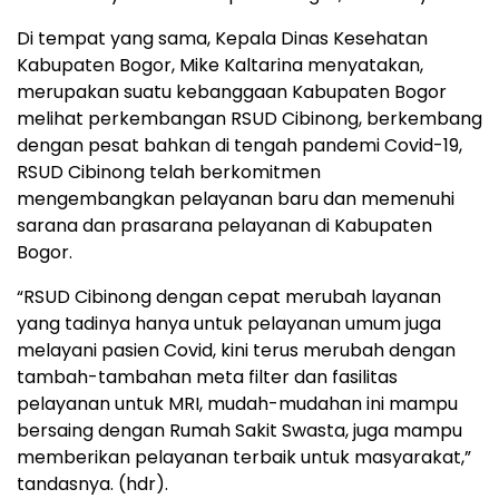
Di tempat yang sama, Kepala Dinas Kesehatan
Kabupaten Bogor, Mike Kaltarina menyatakan,
merupakan suatu kebanggaan Kabupaten Bogor
melihat perkembangan RSUD Cibinong, berkembang
dengan pesat bahkan di tengah pandemi Covid-19,
RSUD Cibinong telah berkomitmen
mengembangkan pelayanan baru dan memenuhi
sarana dan prasarana pelayanan di Kabupaten
Bogor.
“RSUD Cibinong dengan cepat merubah layanan
yang tadinya hanya untuk pelayanan umum juga
melayani pasien Covid, kini terus merubah dengan
tambah-tambahan meta filter dan fasilitas
pelayanan untuk MRI, mudah-mudahan ini mampu
bersaing dengan Rumah Sakit Swasta, juga mampu
memberikan pelayanan terbaik untuk masyarakat,”
tandasnya. (hdr).