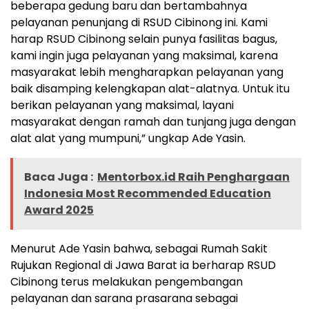
beberapa gedung baru dan bertambahnya
pelayanan penunjang di RSUD Cibinong ini. Kami
harap RSUD Cibinong selain punya fasilitas bagus,
kami ingin juga pelayanan yang maksimal, karena
masyarakat lebih mengharapkan pelayanan yang
baik disamping kelengkapan alat-alatnya. Untuk itu
berikan pelayanan yang maksimal, layani
masyarakat dengan ramah dan tunjang juga dengan
alat alat yang mumpuni,” ungkap Ade Yasin.
Baca Juga :
Mentorbox.id Raih Penghargaan
Indonesia Most Recommended Education
Award 2025
Menurut Ade Yasin bahwa, sebagai Rumah Sakit
Rujukan Regional di Jawa Barat ia berharap RSUD
Cibinong terus melakukan pengembangan
pelayanan dan sarana prasarana sebagai