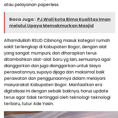
atau pelayanan paperless.
Baca Juga :
PJ.Wali kota Bima Kualitas Iman
melalui Upaya Memakmurkan Masjid
Alhamdulilah RSUD Cibinong masuk kategori rumah
sakit terlengkap di Kabupaten Bogor, dengan alat
yang sangat mumpuni, dan diharapkan terus
ditambahkan alat-alat baru yg lain, semuanya agar
dianggarkan dan juga dianggarkan untuk biaya
perawatannya, supaya dijaga dan maksimal baik
perawatan dan penggunaannya dalam melayani
masyarakat Kabupaten Bogor. Manfaatkan era
digitalisasi ini dengan sebaik baiknya, harus update
terus agar tidak tertinggal oleh teknologi-teknologi
terbaru, tutur Ade Yasin.