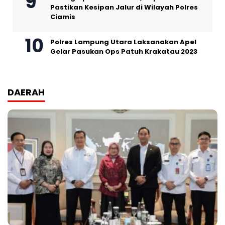
Pastikan Kesipan Jalur di Wilayah Polres
Ciamis
Polres Lampung Utara Laksanakan Apel
Gelar Pasukan Ops Patuh Krakatau 2023
DAERAH