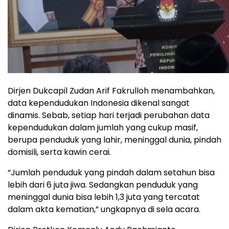
Dirjen Dukcapil Zudan Arif Fakrulloh menambahkan,
data kependudukan Indonesia dikenal sangat
dinamis. Sebab, setiap hari terjadi perubahan data
kependudukan dalam jumlah yang cukup masif,
berupa penduduk yang lahir, meninggal dunia, pindah
domisili, serta kawin cerai.
“Jumlah penduduk yang pindah dalam setahun bisa
lebih dari 6 juta jiwa. Sedangkan penduduk yang
meninggal dunia bisa lebih 1,3 juta yang tercatat
dalam akta kematian,” ungkapnya di sela acara.