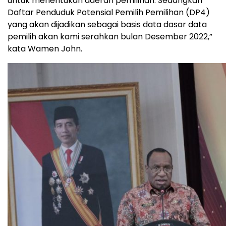
untuk menentukan daerah pemilihan. Sedangkan
Daftar Penduduk Potensial Pemilih Pemilihan (DP4)
yang akan dijadikan sebagai basis data dasar data
pemilih akan kami serahkan bulan Desember 2022,”
kata Wamen John.