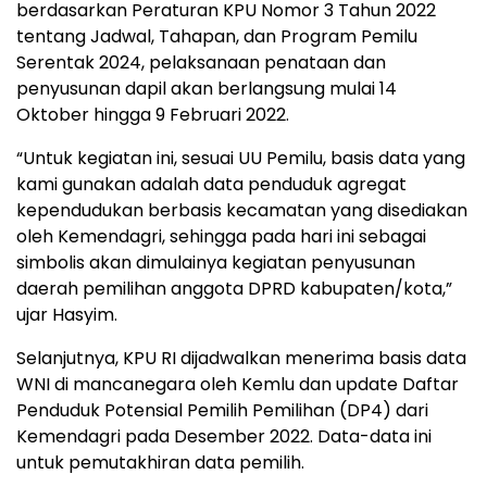
berdasarkan Peraturan KPU Nomor 3 Tahun 2022
tentang Jadwal, Tahapan, dan Program Pemilu
Serentak 2024, pelaksanaan penataan dan
penyusunan dapil akan berlangsung mulai 14
Oktober hingga 9 Februari 2022.
“Untuk kegiatan ini, sesuai UU Pemilu, basis data yang
kami gunakan adalah data penduduk agregat
kependudukan berbasis kecamatan yang disediakan
oleh Kemendagri, sehingga pada hari ini sebagai
simbolis akan dimulainya kegiatan penyusunan
daerah pemilihan anggota DPRD kabupaten/kota,”
ujar Hasyim.
Selanjutnya, KPU RI dijadwalkan menerima basis data
WNI di mancanegara oleh Kemlu dan update Daftar
Penduduk Potensial Pemilih Pemilihan (DP4) dari
Kemendagri pada Desember 2022. Data-data ini
untuk pemutakhiran data pemilih.