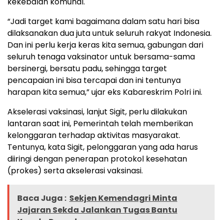
kekebalan komunal.
“Jadi target kami bagaimana dalam satu hari bisa
dilaksanakan dua juta untuk seluruh rakyat Indonesia.
Dan ini perlu kerja keras kita semua, gabungan dari
seluruh tenaga vaksinator untuk bersama-sama
bersinergi, bersatu padu, sehingga target
pencapaian ini bisa tercapai dan ini tentunya
harapan kita semua,” ujar eks Kabareskrim Polri ini.
Akselerasi vaksinasi, lanjut Sigit, perlu dilakukan
lantaran saat ini, Pemerintah telah memberikan
kelonggaran terhadap aktivitas masyarakat.
Tentunya, kata Sigit, pelonggaran yang ada harus
diiringi dengan penerapan protokol kesehatan
(prokes) serta akselerasi vaksinasi.
Baca Juga :
Sekjen Kemendagri Minta
Jajaran Sekda Jalankan Tugas Bantu