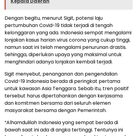
Kepala Daerah
Dengan begitu, menurut Sigit, potensi laju
pertumbuhan Covid-19 tidak terjadi di tengah
kelonggaran yang ada. Indonesia sempat mengalami
lonjakan kasus harian virus corona yang cukup tinggi,
namun saat ini telah mengalami penurunan drastis.
Sehingga, diperlukan upaya yang maksimal untuk
menghindari adanya lonjakan kembali terjadi.
Sigit menyebut, penanganan dan pengendalian
Covid-19 Indonesia berada di peringkat pertama
untuk kawasan Asia Tenggara. Sebab itu, tren positif
tersebut harus dipertahankan dengan kerjasama
dan komitmen bersama dari seluruh elemen
masyarakat bersama dengan Pemerintah.
“Alhamdulilah Indonesia yang sempat berada di
bawah saat ini ada di angka tertinggi. Tentunya ini