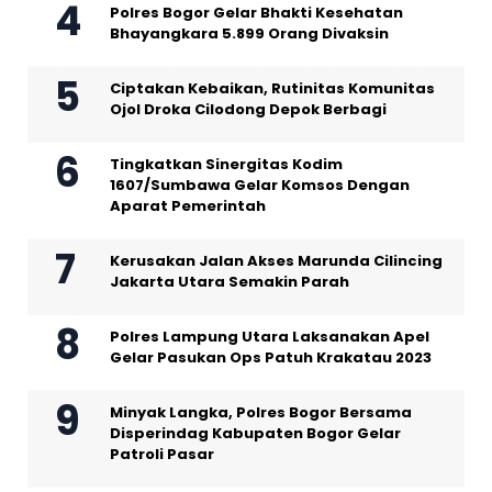
Polres Bogor Gelar Bhakti Kesehatan
Bhayangkara 5.899 Orang Divaksin
Ciptakan Kebaikan, Rutinitas Komunitas
Ojol Droka Cilodong Depok Berbagi
Tingkatkan Sinergitas Kodim
1607/Sumbawa Gelar Komsos Dengan
Aparat Pemerintah
Kerusakan Jalan Akses Marunda Cilincing
Jakarta Utara Semakin Parah
Polres Lampung Utara Laksanakan Apel
Gelar Pasukan Ops Patuh Krakatau 2023
Minyak Langka, Polres Bogor Bersama
Disperindag Kabupaten Bogor Gelar
Patroli Pasar