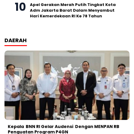
Apel Gerakan Merah Putih Tingkat Kota
Adm Jakarta Barat Dalam Menyambut
Hari Kemerdekaan RI Ke 78 Tahun
DAERAH
Kepala BNN RI Gelar Audensi Dengan MENPAN RB
Penguatan Program P4GN