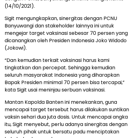
(14/10/2021).
Sigit mengungkapkan, sinergitas dengan PCNU
Banyuwangi dan stakeholder lainnya ini untuk
mengejar target vaksinasi sebesar 70 persen yang
dicanangkan oleh Presiden Indonesia Joko Widodo
(Jokowi).
“Dan kemudian terkait vaksinasi harus kami
tingkatkan dan percepat. Sehingga kemudian
seluruh masyarakat Indonesia yang diharapkan
Bapak Presiden minimal 70 persen bisa tercapai,”
kata Sigit usai meninjau serbuan vaksinasi.
Mantan Kapolda Banten ini menekankan, guna
mencapai target tersebut harus dilakukan suntikan
vaksin sehari dua juta dosis. Untuk mencapai angka
itu, Sigit menyebut, perlu adanya sinergitas dengan
seluruh pihak untuk bersatu padu menciptakan