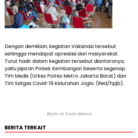
Dengan demikian, kegiatan Vaksinasi tersebut
sehingga mendapat apresiasi dari masyarakat.
Turut hadir dalam kegiatan tersebut diantaranya,
yaitu jajaran Polsek Kembangan beserta segenap
Tim Medis (Urkes Polres Metro Jakarta Barat) dan
Tim Satgas Covid-19 Kelurahan Joglo. (Red/hpjb).
Berita ini 6 kali dibaca
BERITA TERKAIT