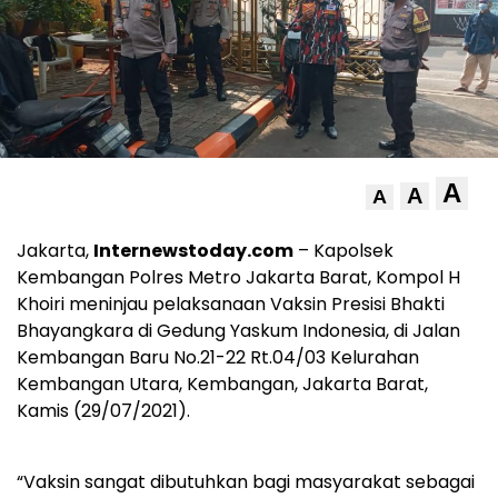
A
A
A
Jakarta,
Internewstoday.com
– Kapolsek
Kembangan Polres Metro Jakarta Barat, Kompol H
Khoiri meninjau pelaksanaan Vaksin Presisi Bhakti
Bhayangkara di Gedung Yaskum Indonesia, di Jalan
Kembangan Baru No.21-22 Rt.04/03 Kelurahan
Kembangan Utara, Kembangan, Jakarta Barat,
Kamis (29/07/2021).
“Vaksin sangat dibutuhkan bagi masyarakat sebagai