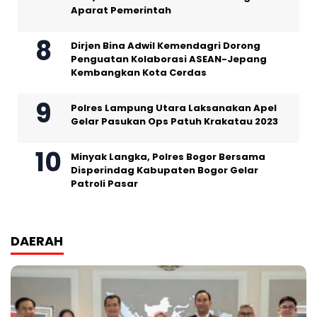
Aparat Pemerintah
Dirjen Bina Adwil Kemendagri Dorong
Penguatan Kolaborasi ASEAN-Jepang
Kembangkan Kota Cerdas
Polres Lampung Utara Laksanakan Apel
Gelar Pasukan Ops Patuh Krakatau 2023
Minyak Langka, Polres Bogor Bersama
Disperindag Kabupaten Bogor Gelar
Patroli Pasar
DAERAH