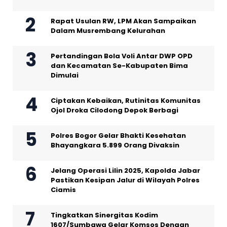
Rapat Usulan RW, LPM Akan Sampaikan
Dalam Musrembang Kelurahan
Pertandingan Bola Voli Antar DWP OPD
dan Kecamatan Se-Kabupaten Bima
Dimulai
Ciptakan Kebaikan, Rutinitas Komunitas
Ojol Droka Cilodong Depok Berbagi
Polres Bogor Gelar Bhakti Kesehatan
Bhayangkara 5.899 Orang Divaksin
Jelang Operasi Lilin 2025, Kapolda Jabar
Pastikan Kesipan Jalur di Wilayah Polres
Ciamis
Tingkatkan Sinergitas Kodim
1607/Sumbawa Gelar Komsos Dengan