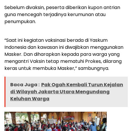
Sebelum divaksin, peserta diberikan kupon antrian
guna mencegah terjadinya kerumunan atau
penumpukan.
“Saat ini kegiatan vaksinasi berada di Yaskum
Indonesia dan kawasan ini diwajibkan menggunakan
Masker. Dan diharapkan kepada para warga yang
mengantri Vaksin tetap mematuhi Prokes, dilarang
keras untuk membuka Masker,” sambungnya.
Baca Juga :
Pak Ogah Kembali Turun Kejalan
di Wilayah Jakarta Utara Mengundang
Keluhan Warga