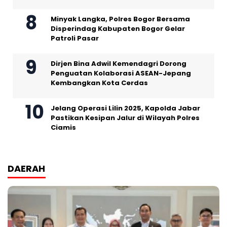
Minyak Langka, Polres Bogor Bersama
Disperindag Kabupaten Bogor Gelar
Patroli Pasar
Dirjen Bina Adwil Kemendagri Dorong
Penguatan Kolaborasi ASEAN-Jepang
Kembangkan Kota Cerdas
Jelang Operasi Lilin 2025, Kapolda Jabar
Pastikan Kesipan Jalur di Wilayah Polres
Ciamis
DAERAH