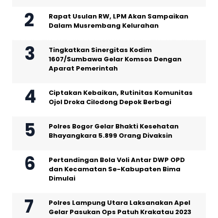
Rapat Usulan RW, LPM Akan Sampaikan
Dalam Musrembang Kelurahan
Tingkatkan Sinergitas Kodim
1607/Sumbawa Gelar Komsos Dengan
Aparat Pemerintah
Ciptakan Kebaikan, Rutinitas Komunitas
Ojol Droka Cilodong Depok Berbagi
Polres Bogor Gelar Bhakti Kesehatan
Bhayangkara 5.899 Orang Divaksin
Pertandingan Bola Voli Antar DWP OPD
dan Kecamatan Se-Kabupaten Bima
Dimulai
Polres Lampung Utara Laksanakan Apel
Gelar Pasukan Ops Patuh Krakatau 2023