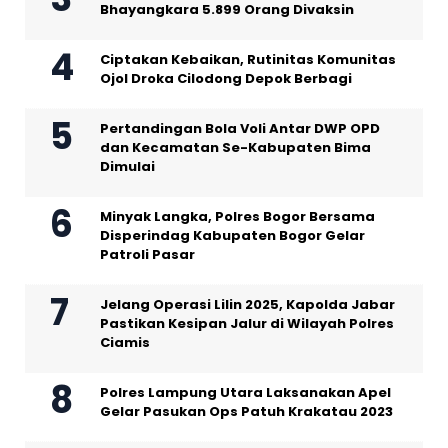
Bhayangkara 5.899 Orang Divaksin
Ciptakan Kebaikan, Rutinitas Komunitas
Ojol Droka Cilodong Depok Berbagi
Pertandingan Bola Voli Antar DWP OPD
dan Kecamatan Se-Kabupaten Bima
Dimulai
Minyak Langka, Polres Bogor Bersama
Disperindag Kabupaten Bogor Gelar
Patroli Pasar
Jelang Operasi Lilin 2025, Kapolda Jabar
Pastikan Kesipan Jalur di Wilayah Polres
Ciamis
Polres Lampung Utara Laksanakan Apel
Gelar Pasukan Ops Patuh Krakatau 2023