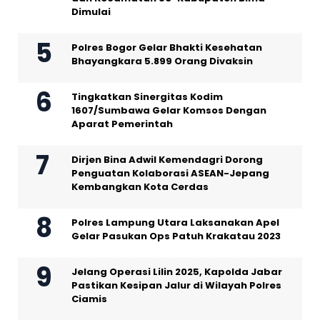
Dimulai
Polres Bogor Gelar Bhakti Kesehatan
Bhayangkara 5.899 Orang Divaksin
Tingkatkan Sinergitas Kodim
1607/Sumbawa Gelar Komsos Dengan
Aparat Pemerintah
Dirjen Bina Adwil Kemendagri Dorong
Penguatan Kolaborasi ASEAN-Jepang
Kembangkan Kota Cerdas
Polres Lampung Utara Laksanakan Apel
Gelar Pasukan Ops Patuh Krakatau 2023
Jelang Operasi Lilin 2025, Kapolda Jabar
Pastikan Kesipan Jalur di Wilayah Polres
Ciamis