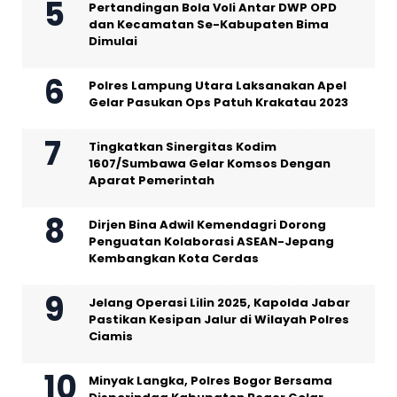
Pertandingan Bola Voli Antar DWP OPD
dan Kecamatan Se-Kabupaten Bima
Dimulai
Polres Lampung Utara Laksanakan Apel
Gelar Pasukan Ops Patuh Krakatau 2023
Tingkatkan Sinergitas Kodim
1607/Sumbawa Gelar Komsos Dengan
Aparat Pemerintah
Dirjen Bina Adwil Kemendagri Dorong
Penguatan Kolaborasi ASEAN-Jepang
Kembangkan Kota Cerdas
Jelang Operasi Lilin 2025, Kapolda Jabar
Pastikan Kesipan Jalur di Wilayah Polres
Ciamis
Minyak Langka, Polres Bogor Bersama