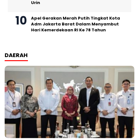
Urin
Apel Gerakan Merah Putih Tingkat Kota
Adm Jakarta Barat Dalam Menyambut
Hari Kemerdekaan RI Ke 78 Tahun
DAERAH