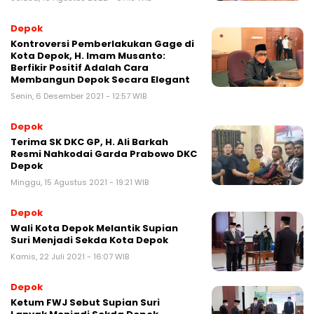
Depok
Kontroversi Pemberlakukan Gage di
Kota Depok, H. Imam Musanto:
Berfikir Positif Adalah Cara
Membangun Depok Secara Elegant
Senin, 6 Desember 2021 - 12:57 WIB
Depok
Terima SK DKC GP, H. Ali Barkah
Resmi Nahkodai Garda Prabowo DKC
Depok
Minggu, 15 Agustus 2021 - 19:21 WIB
Depok
Wali Kota Depok Melantik Supian
Suri Menjadi Sekda Kota Depok
Kamis, 22 Juli 2021 - 16:07 WIB
Depok
Ketum FWJ Sebut Supian Suri