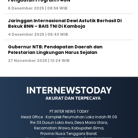
6 Desember 2025 | 08:56 WIB
Jaringgan Internasional Dewi Astutik Berhasil Di
Bekuk BNN – BAIS TNI Di Kamboja
4 Desember 2025 | 06:43 WIB
Gubernur NTB; Pendapatan Daerah dan
Pelestarian Lingkungan Harus Sejalan
27 November 2025 | 13:24 WIB
PT.INTER NEWS TODAY
Head Office : Komplek Perumahan Loka Indah Rt 09
Rw 03 Dusun Loka Awa, Desa Maria Utara,
Kecamatan Wawo, Kabupaten Bima,
Provinsi Nusa Tenggara Barat.