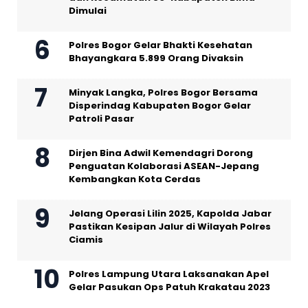
Dimulai
Polres Bogor Gelar Bhakti Kesehatan
Bhayangkara 5.899 Orang Divaksin
Minyak Langka, Polres Bogor Bersama
Disperindag Kabupaten Bogor Gelar
Patroli Pasar
Dirjen Bina Adwil Kemendagri Dorong
Penguatan Kolaborasi ASEAN-Jepang
Kembangkan Kota Cerdas
Jelang Operasi Lilin 2025, Kapolda Jabar
Pastikan Kesipan Jalur di Wilayah Polres
Ciamis
Polres Lampung Utara Laksanakan Apel
Gelar Pasukan Ops Patuh Krakatau 2023