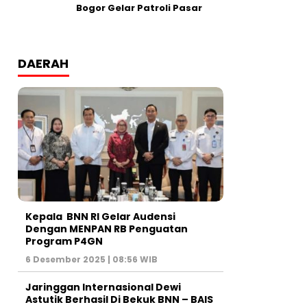
Bogor Gelar Patroli Pasar
DAERAH
Kepala BNN RI Gelar Audensi
Dengan MENPAN RB Penguatan
Program P4GN
6 Desember 2025 | 08:56 WIB
Jaringgan Internasional Dewi
Astutik Berhasil Di Bekuk BNN – BAIS