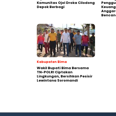
Komunitas Ojol Droka Cilodong
Penggu
Depok Berbagi
Keuang
Anggar
Bencan
Kabupaten Bima
Wakil Bupati Bima Bersama
TN-POLRI Ciptakan
Lingkungan, Bersihkan Pesisir
Lewintana Soromandi