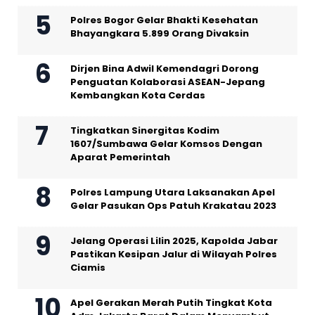
Polres Bogor Gelar Bhakti Kesehatan
Bhayangkara 5.899 Orang Divaksin
Dirjen Bina Adwil Kemendagri Dorong
Penguatan Kolaborasi ASEAN-Jepang
Kembangkan Kota Cerdas
Tingkatkan Sinergitas Kodim
1607/Sumbawa Gelar Komsos Dengan
Aparat Pemerintah
Polres Lampung Utara Laksanakan Apel
Gelar Pasukan Ops Patuh Krakatau 2023
Jelang Operasi Lilin 2025, Kapolda Jabar
Pastikan Kesipan Jalur di Wilayah Polres
Ciamis
Apel Gerakan Merah Putih Tingkat Kota