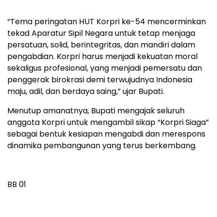
“Tema peringatan HUT Korpri ke-54 mencerminkan
tekad Aparatur Sipil Negara untuk tetap menjaga
persatuan, solid, berintegritas, dan mandiri dalam
pengabdian. Korpri harus menjadi kekuatan moral
sekaligus profesional, yang menjadi pemersatu dan
penggerak birokrasi demi terwujudnya Indonesia
maju, adil, dan berdaya saing,” ujar Bupati.
Menutup amanatnya, Bupati mengajak seluruh
anggota Korpri untuk mengambil sikap “Korpri Siaga”
sebagai bentuk kesiapan mengabdi dan merespons
dinamika pembangunan yang terus berkembang.
BB 01