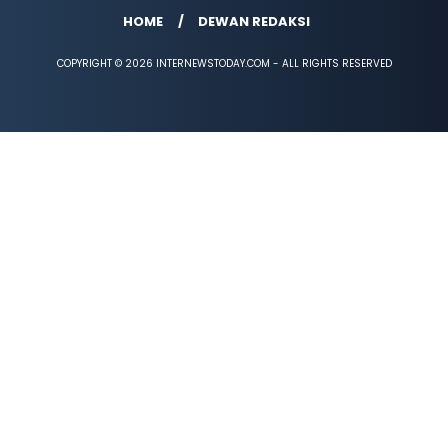
HOME
DEWAN REDAKSI
COPYRIGHT © 2026 INTERNEWSTODAY.COM - ALL RIGHTS RESERVED