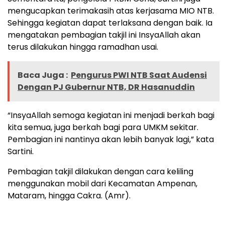
mengucapkan terimakasih atas kerjasama MIO NTB.
Sehingga kegiatan dapat terlaksana dengan baik. Ia
mengatakan pembagian takjil ini InsyaAllah akan
terus dilakukan hingga ramadhan usai.
Baca Juga :
Pengurus PWI NTB Saat Audensi
Dengan PJ Gubernur NTB, DR Hasanuddin
“InsyaAllah semoga kegiatan ini menjadi berkah bagi
kita semua, juga berkah bagi para UMKM sekitar.
Pembagian ini nantinya akan lebih banyak lagi,” kata
Sartini.
Pembagian takjil dilakukan dengan cara keliling
menggunakan mobil dari Kecamatan Ampenan,
Mataram, hingga Cakra. (Amr).