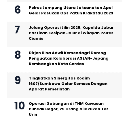
Polres Lampung Utara Laksanakan Apel
Gelar Pasukan Ops Patuh Krakatau 2023
Jelang Operasi Lilin 2025, Kapolda Jabar
Pastikan Kesipan Jalur di Wilayah Polres
Ciamis
Dirjen Bina Adwil Kemendagri Dorong
Penguatan Kolaborasi ASEAN-Jepang
Kembangkan Kota Cerdas
Tingkatkan Sinergitas Kodim
1607/Sumbawa Gelar Komsos Dengan
Aparat Pemerintah
Operasi Gabungan di THM Kawasan
Puncak Bogor, 25 Orang dilakukan Tes
Urin