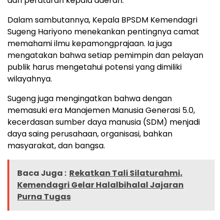
dan peraturan kepala daerah.
Dalam sambutannya, Kepala BPSDM Kemendagri
Sugeng Hariyono menekankan pentingnya camat
memahami ilmu kepamongprajaan. Ia juga
mengatakan bahwa setiap pemimpin dan pelayan
publik harus mengetahui potensi yang dimiliki
wilayahnya.
Sugeng juga mengingatkan bahwa dengan
memasuki era Manajemen Manusia Generasi 5.0,
kecerdasan sumber daya manusia (SDM) menjadi
daya saing perusahaan, organisasi, bahkan
masyarakat, dan bangsa.
Baca Juga :
Rekatkan Tali Silaturahmi,
Kemendagri Gelar Halalbihalal Jajaran
Purna Tugas