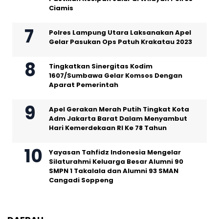
Ciamis
Polres Lampung Utara Laksanakan Apel
Gelar Pasukan Ops Patuh Krakatau 2023
Tingkatkan Sinergitas Kodim
1607/Sumbawa Gelar Komsos Dengan
Aparat Pemerintah
Apel Gerakan Merah Putih Tingkat Kota
Adm Jakarta Barat Dalam Menyambut
Hari Kemerdekaan RI Ke 78 Tahun
Yayasan Tahfidz Indonesia Mengelar
Silaturahmi Keluarga Besar Alumni 90
SMPN 1 Takalala dan Alumni 93 SMAN
Cangadi Soppeng