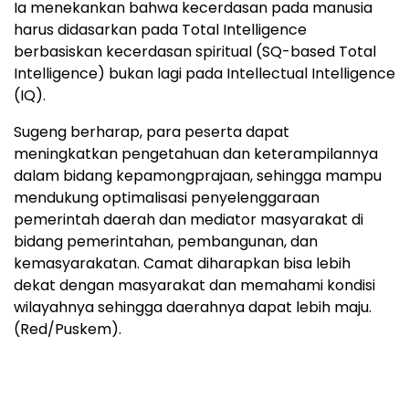
Ia menekankan bahwa kecerdasan pada manusia
harus didasarkan pada Total Intelligence
berbasiskan kecerdasan spiritual (SQ-based Total
Intelligence) bukan lagi pada Intellectual Intelligence
(IQ).
Sugeng berharap, para peserta dapat
meningkatkan pengetahuan dan keterampilannya
dalam bidang kepamongprajaan, sehingga mampu
mendukung optimalisasi penyelenggaraan
pemerintah daerah dan mediator masyarakat di
bidang pemerintahan, pembangunan, dan
kemasyarakatan. Camat diharapkan bisa lebih
dekat dengan masyarakat dan memahami kondisi
wilayahnya sehingga daerahnya dapat lebih maju.
(Red/Puskem).