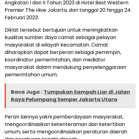
Angkatan I dan II Tahun 2023 di Hotel Best Western
Premier The Hive Jakarta, dari tanggal 20 hingga 24
Februari 2023.
Diklat tersebut bertujuan untuk meningkatkan
kualitas sumber daya camat sebagai pelayan
masyarakat di wilayah kecamatan. Camat
diharapkan dapat berperan sebagai pemimpin,
koordinator pemerintahan, dan mediator
masyarakat dalam mendukung penyelenggaraan
pemerintahan umum.
Baca Juga :
Tumpukan Sampah Liar di Jalan
Raya Pelumpang Semper Jakarta Utara
Peran lainnya yakni pemberdayaan masyarakat,
mengoordinasikan ketenteraman dan ketertiban
umum, serta mengoordinasikan peraturan daerah