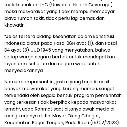
melaksanakan UHC (Universal Health Coverage)
maka masyarakat yang tidak mampu membayar
biaya rumah sakit, tidak perlu lagi cemas dan
khawatir.
“Jelas tertera bidang kesehatan dalam konstitusi
Indonesia diatur pada Pasal 28H ayat (1), dan Pasal
34 ayat (3) UUD 1945 yang menyatakan, bahwa
setiap warga negara berhak untuk mendapatkan
layanan kesehatan dan negara wajib untuk
menyediakannya.
Namun sampai saat ini, justru yang terjadi masih
banyak masyarakat yang kurang mampu, sangat
terkendala oleh segala bentuk program pemerintah
yang terkesan tidak berpihak kepada masyarakat
lemah”, ucap Rohmat saat ditanya awak media di
ruang kerjanya di Jln. Mayor Oking Cibogor,
Kecamatan Bogor Tengah, Pada Rabu (15/02/2023).