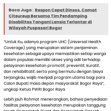
Baca Juga :
Respon Cepat Dinsos, Camat
Citeureup Bersama Tim Pendamping
Disabilitas Tangani Lansia Terlantar di
Wilayah Puspasari Bogor
“Untuk itu, adanya program UHC (Universal Health
Coverage) yang merupakan sistem penjaminan
kesehatan sebagai upaya memastikan setiap warga
dalam populasi memiliki akses yang adil terhadap
pelayanan kesehatan promotif, preventif, kuratif,
dan rehabilitatif, serta yang bermutu dengan biaya
terjangkau, wajib menjadi program utama bagi para
Calon Bupati masa depan masyarakat Bogor Raya”,
ungkap Ketua PWRI Bogor Raya.
Lebih jauh Rohmat menerangkan, bahwa penyediaan
fasilitas pelayanan kesehatan merupakan tanggung