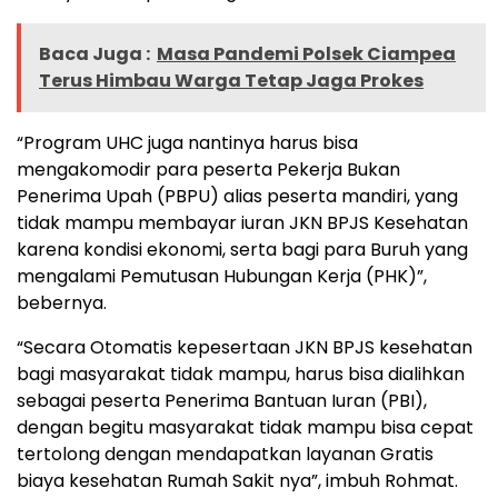
Baca Juga :
Masa Pandemi Polsek Ciampea
Terus Himbau Warga Tetap Jaga Prokes
“Program UHC juga nantinya harus bisa
mengakomodir para peserta Pekerja Bukan
Penerima Upah (PBPU) alias peserta mandiri, yang
tidak mampu membayar iuran JKN BPJS Kesehatan
karena kondisi ekonomi, serta bagi para Buruh yang
mengalami Pemutusan Hubungan Kerja (PHK)”,
bebernya.
“Secara Otomatis kepesertaan JKN BPJS kesehatan
bagi masyarakat tidak mampu, harus bisa dialihkan
sebagai peserta Penerima Bantuan Iuran (PBI),
dengan begitu masyarakat tidak mampu bisa cepat
tertolong dengan mendapatkan layanan Gratis
biaya kesehatan Rumah Sakit nya”, imbuh Rohmat.