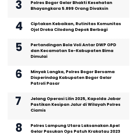
Polres Bogor Gelar Bhakti Kesehatan
Bhayangkara 5.899 Orang Divaksin
Ciptakan Kebaikan, Rutinitas Komunitas
Ojol Droka Cilodong Depok Berbagi
Pertandingan Bola Voli Antar DWP OPD
dan Kecamatan Se-Kabupaten Bima
Dimulai
Minyak Langka, Polres Bogor Bersama
Disperindag Kabupaten Bogor Gelar
Patroli Pasar
Jelang Operasi Lilin 2025, Kapolda Jabar
Pastikan Kesipan Jalur di Wilayah Polres
Ciamis
Polres Lampung Utara Laksanakan Apel
Gelar Pasukan Ops Patuh Krakatau 2023