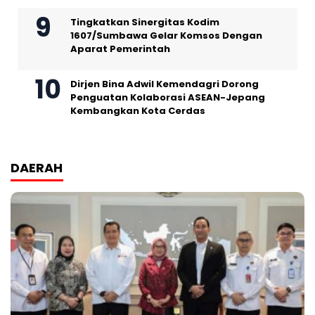
Tingkatkan Sinergitas Kodim
1607/Sumbawa Gelar Komsos Dengan
Aparat Pemerintah
Dirjen Bina Adwil Kemendagri Dorong
Penguatan Kolaborasi ASEAN-Jepang
Kembangkan Kota Cerdas
DAERAH