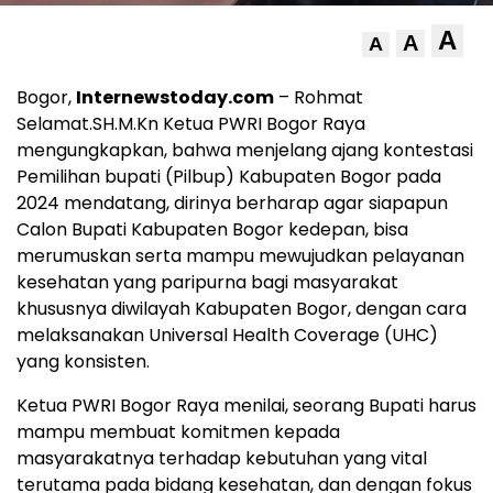
A
A
A
Bogor,
Internewstoday.com
– Rohmat
Selamat.SH.M.Kn Ketua PWRI Bogor Raya
mengungkapkan, bahwa menjelang ajang kontestasi
Pemilihan bupati (Pilbup) Kabupaten Bogor pada
2024 mendatang, dirinya berharap agar siapapun
Calon Bupati Kabupaten Bogor kedepan, bisa
merumuskan serta mampu mewujudkan pelayanan
kesehatan yang paripurna bagi masyarakat
khususnya diwilayah Kabupaten Bogor, dengan cara
melaksanakan Universal Health Coverage (UHC)
yang konsisten.
Ketua PWRI Bogor Raya menilai, seorang Bupati harus
mampu membuat komitmen kepada
masyarakatnya terhadap kebutuhan yang vital
terutama pada bidang kesehatan, dan dengan fokus