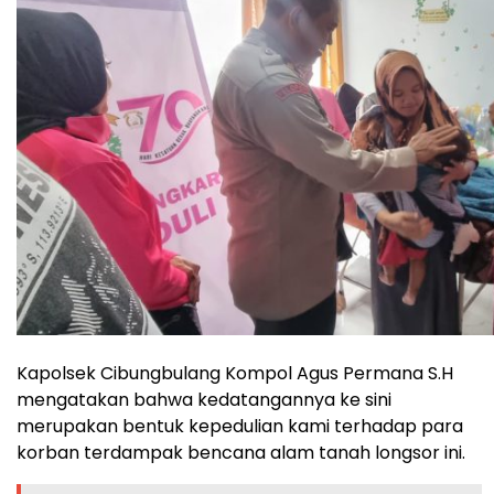
Kapolsek Cibungbulang Kompol Agus Permana S.H
mengatakan bahwa kedatangannya ke sini
merupakan bentuk kepedulian kami terhadap para
korban terdampak bencana alam tanah longsor ini.