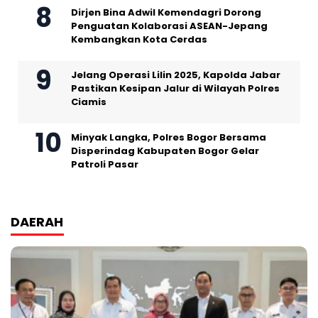
Dirjen Bina Adwil Kemendagri Dorong
Penguatan Kolaborasi ASEAN-Jepang
Kembangkan Kota Cerdas
Jelang Operasi Lilin 2025, Kapolda Jabar
Pastikan Kesipan Jalur di Wilayah Polres
Ciamis
Minyak Langka, Polres Bogor Bersama
Disperindag Kabupaten Bogor Gelar
Patroli Pasar
DAERAH