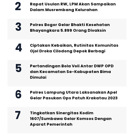
Rapat Usulan RW, LPM Akan Sampaikan
Dalam Musrembang Kelurahan
Polres Bogor Gelar Bhakti Kesehatan
Bhayangkara 5.899 Orang Divaksin
Ciptakan Kebaikan, Rutinitas Komunitas
Ojol Droka Cilodong Depok Berbagi
Pertandingan Bola Voli Antar DWP OPD
dan Kecamatan Se-Kabupaten Bima
Dimulai
Polres Lampung Utara Laksanakan Apel
Gelar Pasukan Ops Patuh Krakatau 2023
Tingkatkan Sinergitas Kodim
1607/Sumbawa Gelar Komsos Dengan
Aparat Pemerintah