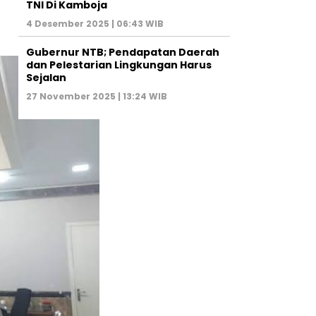
TNI Di Kamboja
4 Desember 2025 | 06:43 WIB
Gubernur NTB; Pendapatan Daerah
dan Pelestarian Lingkungan Harus
Sejalan
27 November 2025 | 13:24 WIB