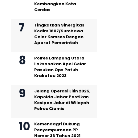
Kembangkan Kota
Cerdas
Tingkatkan Sinergitas
Kodim 1607/Sumbawa
Gelar Komsos Dengan
Aparat Pemerintah
Polres Lampung Utara
Laksanakan Apel Gelar
Pasukan Ops Patuh
Krakatau 2023
Jelang Operasi Lilin 2025,
Kapolda Jabar Pastikan
Kesipan Jalur di Wilayah
Polres Ciamis
Kemendagri Dukung
Penyempurnaan PP
Nomor 36 Tahun 2021