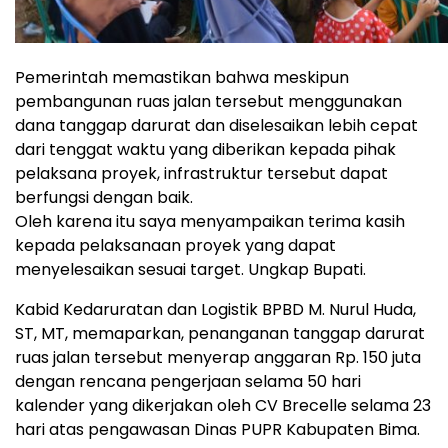
Pemerintah memastikan bahwa meskipun
pembangunan ruas jalan tersebut menggunakan
dana tanggap darurat dan diselesaikan lebih cepat
dari tenggat waktu yang diberikan kepada pihak
pelaksana proyek, infrastruktur tersebut dapat
berfungsi dengan baik.
Oleh karena itu saya menyampaikan terima kasih
kepada pelaksanaan proyek yang dapat
menyelesaikan sesuai target. Ungkap Bupati.
Kabid Kedaruratan dan Logistik BPBD M. Nurul Huda,
ST, MT, memaparkan, penanganan tanggap darurat
ruas jalan tersebut menyerap anggaran Rp. 150 juta
dengan rencana pengerjaan selama 50 hari
kalender yang dikerjakan oleh CV Brecelle selama 23
hari atas pengawasan Dinas PUPR Kabupaten Bima.