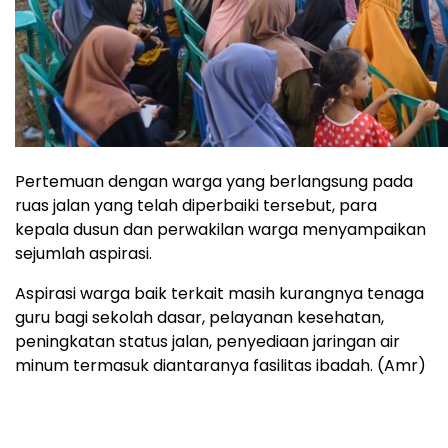
Pertemuan dengan warga yang berlangsung pada
ruas jalan yang telah diperbaiki tersebut, para
kepala dusun dan perwakilan warga menyampaikan
sejumlah aspirasi.
Aspirasi warga baik terkait masih kurangnya tenaga
guru bagi sekolah dasar, pelayanan kesehatan,
peningkatan status jalan, penyediaan jaringan air
minum termasuk diantaranya fasilitas ibadah. (Amr)