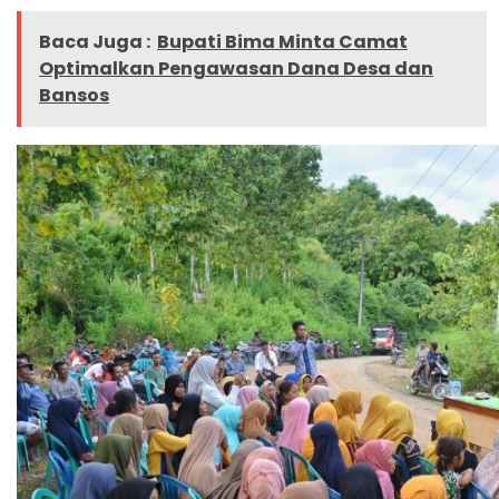
Baca Juga :
Bupati Bima Minta Camat
Optimalkan Pengawasan Dana Desa dan
Bansos