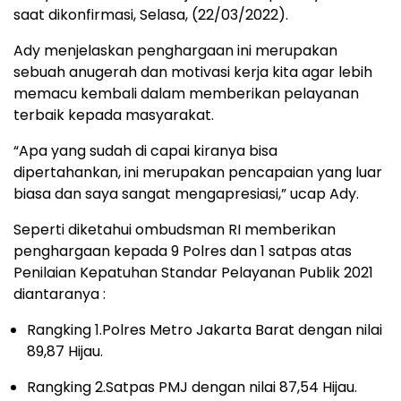
saat dikonfirmasi, Selasa, (22/03/2022).
Ady menjelaskan penghargaan ini merupakan
sebuah anugerah dan motivasi kerja kita agar lebih
memacu kembali dalam memberikan pelayanan
terbaik kepada masyarakat.
“Apa yang sudah di capai kiranya bisa
dipertahankan, ini merupakan pencapaian yang luar
biasa dan saya sangat mengapresiasi,” ucap Ady.
Seperti diketahui ombudsman RI memberikan
penghargaan kepada 9 Polres dan 1 satpas atas
Penilaian Kepatuhan Standar Pelayanan Publik 2021
diantaranya :
Rangking 1.Polres Metro Jakarta Barat dengan nilai
89,87 Hijau.
Rangking 2.Satpas PMJ dengan nilai 87,54 Hijau.