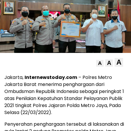
A
A
A
Jakarta,
Internewstoday.com
– Polres Metro
Jakarta Barat menerima penghargaan dari
Ombudsman Republik Indonesia sebagai peringkat 1
atas Penilaian Kepatuhan Standar Pelayanan Publik
2021 tingkat Polres Jajaran Polda Metro Jaya, Pada
Selasa (22/03/2022).
Penyerahan penghargaan tersebut di laksanakan di