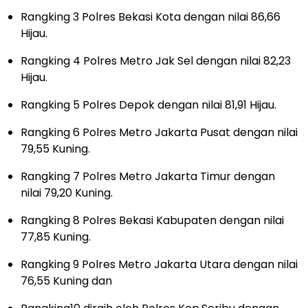
Rangking 3 Polres Bekasi Kota dengan nilai 86,66
Hijau.
Rangking 4 Polres Metro Jak Sel dengan nilai 82,23
Hijau.
Rangking 5 Polres Depok dengan nilai 81,91 Hijau.
Rangking 6 Polres Metro Jakarta Pusat dengan nilai
79,55 Kuning.
Rangking 7 Polres Metro Jakarta Timur dengan
nilai 79,20 Kuning.
Rangking 8 Polres Bekasi Kabupaten dengan nilai
77,85 Kuning.
Rangking 9 Polres Metro Jakarta Utara dengan nilai
76,55 Kuning dan