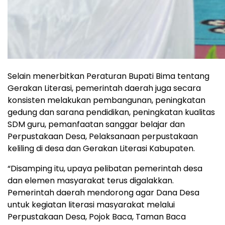
Selain menerbitkan Peraturan Bupati Bima tentang
Gerakan Literasi, pemerintah daerah juga secara
konsisten melakukan pembangunan, peningkatan
gedung dan sarana pendidikan, peningkatan kualitas
SDM guru, pemanfaatan sanggar belajar dan
Perpustakaan Desa, Pelaksanaan perpustakaan
keliling di desa dan Gerakan Literasi Kabupaten.
“Disamping itu, upaya pelibatan pemerintah desa
dan elemen masyarakat terus digalakkan.
Pemerintah daerah mendorong agar Dana Desa
untuk kegiatan literasi masyarakat melalui
Perpustakaan Desa, Pojok Baca, Taman Baca