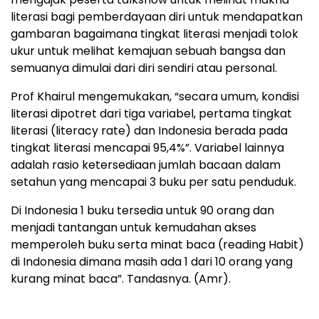
literasi bagi pemberdayaan diri untuk mendapatkan
gambaran bagaimana tingkat literasi menjadi tolok
ukur untuk melihat kemajuan sebuah bangsa dan
semuanya dimulai dari diri sendiri atau personal.
Prof Khairul mengemukakan, “secara umum, kondisi
literasi dipotret dari tiga variabel, pertama tingkat
literasi (literacy rate) dan Indonesia berada pada
tingkat literasi mencapai 95,4%”. Variabel lainnya
adalah rasio ketersediaan jumlah bacaan dalam
setahun yang mencapai 3 buku per satu penduduk.
Di Indonesia 1 buku tersedia untuk 90 orang dan
menjadi tantangan untuk kemudahan akses
memperoleh buku serta minat baca (reading Habit)
di Indonesia dimana masih ada 1 dari 10 orang yang
kurang minat baca”. Tandasnya. (Amr).