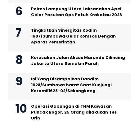
Polres Lampung Utara Laksanakan Apel
Gelar Pasukan Ops Patuh Krakatau 2023
Tingkatkan Sinergitas Kodim
1607/Sumbawa Gelar Komsos Dengan
Aparat Pemerintah
Kerusakan Jalan Akses Marunda Cilincing
Jakarta Utara Semakin Parah
Ini Yang Disampaikan Dandim
1628/Sumbawa barat Saat Kunjungi
Koramil1628-02/Sekongkang
Operasi Gabungan di THM Kawasan
Puncak Bogor, 25 Orang dilakukan Tes
Urin