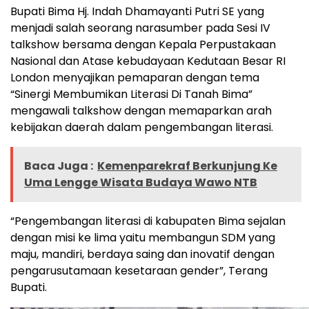
Bupati Bima Hj. Indah Dhamayanti Putri SE yang
menjadi salah seorang narasumber pada Sesi IV
talkshow bersama dengan Kepala Perpustakaan
Nasional dan Atase kebudayaan Kedutaan Besar RI
London menyajikan pemaparan dengan tema
“Sinergi Membumikan Literasi Di Tanah Bima”
mengawali talkshow dengan memaparkan arah
kebijakan daerah dalam pengembangan literasi.
Baca Juga :
Kemenparekraf Berkunjung Ke
Uma Lengge Wisata Budaya Wawo NTB
“Pengembangan literasi di kabupaten Bima sejalan
dengan misi ke lima yaitu membangun SDM yang
maju, mandiri, berdaya saing dan inovatif dengan
pengarusutamaan kesetaraan gender”, Terang
Bupati.