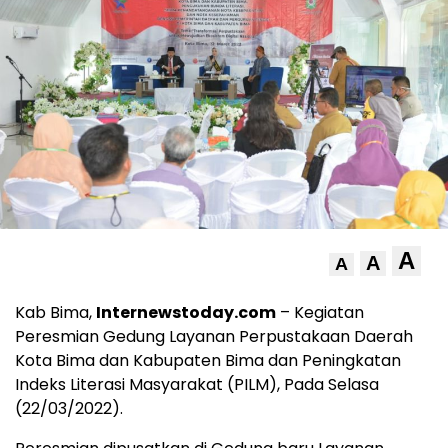
A
A
A
Kab Bima,
Internewstoday.com
– Kegiatan
Peresmian Gedung Layanan Perpustakaan Daerah
Kota Bima dan Kabupaten Bima dan Peningkatan
Indeks Literasi Masyarakat (PILM), Pada Selasa
(22/03/2022).