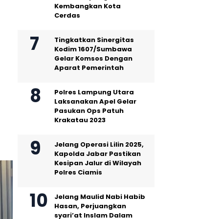
Kembangkan Kota
Cerdas
Tingkatkan Sinergitas
Kodim 1607/Sumbawa
Gelar Komsos Dengan
Aparat Pemerintah
Polres Lampung Utara
Laksanakan Apel Gelar
Pasukan Ops Patuh
Krakatau 2023
Jelang Operasi Lilin 2025,
Kapolda Jabar Pastikan
Kesipan Jalur di Wilayah
Polres Ciamis
Jelang Maulid Nabi Habib
Hasan, Perjuangkan
syari’at Inslam Dalam