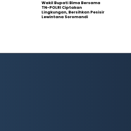
Wakil Bupati Bima Bersama
TN-POLRI Ciptakan
Lingkungan, Bersihkan Pesisir
Lewintana Soromandi