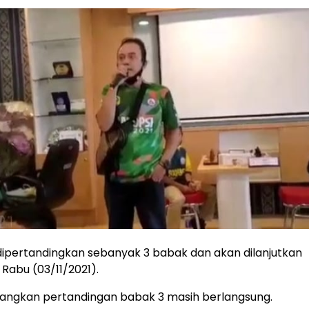
i dipertandingkan sebanyak 3 babak dan akan dilanjutkan
 Rabu (03/11/2021).
tayangkan pertandingan babak 3 masih berlangsung.