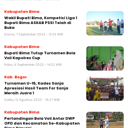
Kabupaten Bima
Wakil Bupati Bima, Kompetisi Liga 1
Bupati Bima ASKAB PSSI Telah di
Buka
Kamis, 7 September 2023 - 12:33 WIB
Kabupaten Bima
Bupati Bima Tutup Turnamen Bola
Voli Kapolres Cup
Rabu, 6 September 2023 - 14:22 WIB
Kab. Bogor
Turnamen U-15, Kades Sanja
Apresiasi Hasil Team For Sanja
Meraih Juara 1
Sabtu, 12 Agustus 2023 - 16:27 WIB
Kabupaten Bima
Pertandingan Bola Voli Antar DWP
OPD dan Kecamatan Se-Kabupaten