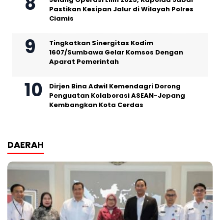
Pastikan Kesipan Jalur di Wilayah Polres
Ciamis
Tingkatkan Sinergitas Kodim
1607/Sumbawa Gelar Komsos Dengan
Aparat Pemerintah
Dirjen Bina Adwil Kemendagri Dorong
Penguatan Kolaborasi ASEAN-Jepang
Kembangkan Kota Cerdas
DAERAH