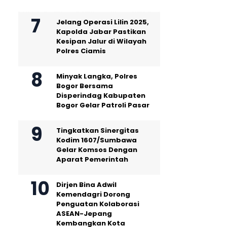
Jelang Operasi Lilin 2025,
Kapolda Jabar Pastikan
Kesipan Jalur di Wilayah
Polres Ciamis
Minyak Langka, Polres
Bogor Bersama
Disperindag Kabupaten
Bogor Gelar Patroli Pasar
Tingkatkan Sinergitas
Kodim 1607/Sumbawa
Gelar Komsos Dengan
Aparat Pemerintah
Dirjen Bina Adwil
Kemendagri Dorong
Penguatan Kolaborasi
ASEAN-Jepang
Kembangkan Kota