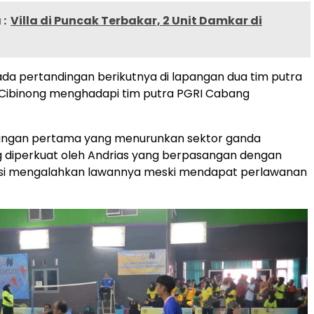
:
Villa di Puncak Terbakar, 2 Unit Damkar di
a pertandingan berikutnya di lapangan dua tim putra
Cibinong menghadapi tim putra PGRI Cabang
ingan pertama yang menurunkan sektor ganda
 diperkuat oleh Andrias yang berpasangan dengan
asi mengalahkan lawannya meski mendapat perlawanan