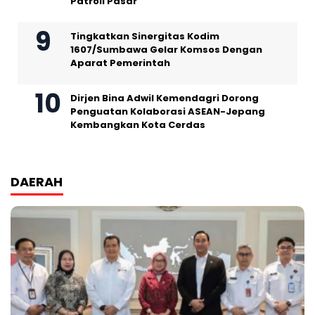
Patroli Pasar
Tingkatkan Sinergitas Kodim
1607/Sumbawa Gelar Komsos Dengan
Aparat Pemerintah
Dirjen Bina Adwil Kemendagri Dorong
Penguatan Kolaborasi ASEAN-Jepang
Kembangkan Kota Cerdas
DAERAH