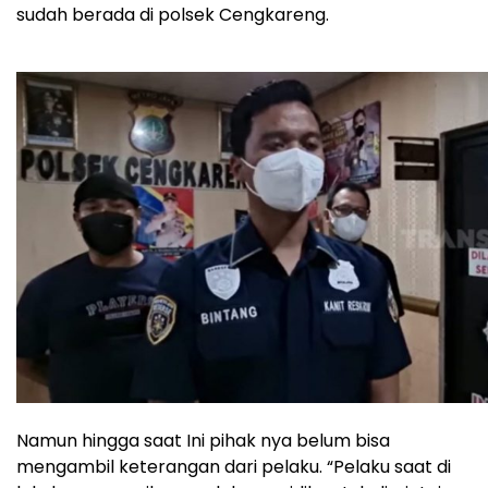
sudah berada di polsek Cengkareng.
Namun hingga saat Ini pihak nya belum bisa
mengambil keterangan dari pelaku. “Pelaku saat di