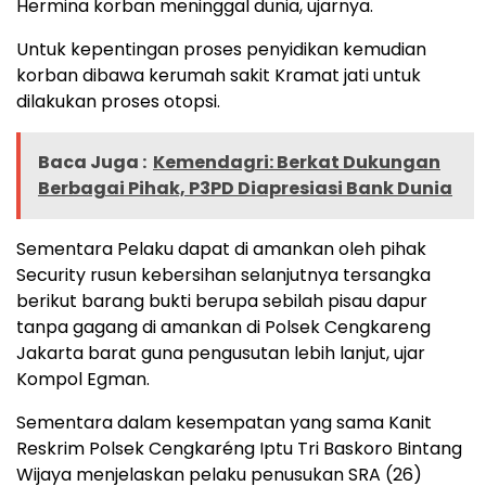
Hermina korban meninggal dunia, ujarnya.
Untuk kepentingan proses penyidikan kemudian
korban dibawa kerumah sakit Kramat jati untuk
dilakukan proses otopsi.
Baca Juga :
Kemendagri: Berkat Dukungan
Berbagai Pihak, P3PD Diapresiasi Bank Dunia
Sementara Pelaku dapat di amankan oleh pihak
Security rusun kebersihan selanjutnya tersangka
berikut barang bukti berupa sebilah pisau dapur
tanpa gagang di amankan di Polsek Cengkareng
Jakarta barat guna pengusutan lebih lanjut, ujar
Kompol Egman.
Sementara dalam kesempatan yang sama Kanit
Reskrim Polsek Cengkaréng Iptu Tri Baskoro Bintang
Wijaya menjelaskan pelaku penusukan SRA (26)