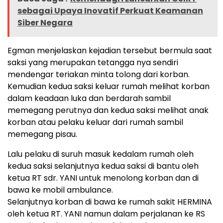
sebagai Upaya Inovatif Perkuat Keamanan
Siber Negara
Egman menjelaskan kejadian tersebut bermula saat
saksi yang merupakan tetangga nya sendiri
mendengar teriakan minta tolong dari korban.
Kemudian kedua saksi keluar rumah melihat korban
dalam keadaan luka dan berdarah sambil
memegang perutnya dan kedua saksi melihat anak
korban atau pelaku keluar dari rumah sambil
memegang pisau.
Lalu pelaku di suruh masuk kedalam rumah oleh
kedua saksi selanjutnya kedua saksi di bantu oleh
ketua RT sdr. YANI untuk menolong korban dan di
bawa ke mobil ambulance.
Selanjutnya korban di bawa ke rumah sakit HERMINA
oleh ketua RT. YANI namun dalam perjalanan ke RS