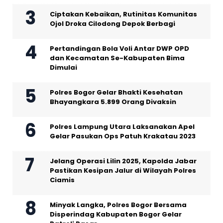
Ciptakan Kebaikan, Rutinitas Komunitas
Ojol Droka Cilodong Depok Berbagi
Pertandingan Bola Voli Antar DWP OPD
dan Kecamatan Se-Kabupaten Bima
Dimulai
Polres Bogor Gelar Bhakti Kesehatan
Bhayangkara 5.899 Orang Divaksin
Polres Lampung Utara Laksanakan Apel
Gelar Pasukan Ops Patuh Krakatau 2023
Jelang Operasi Lilin 2025, Kapolda Jabar
Pastikan Kesipan Jalur di Wilayah Polres
Ciamis
Minyak Langka, Polres Bogor Bersama
Disperindag Kabupaten Bogor Gelar