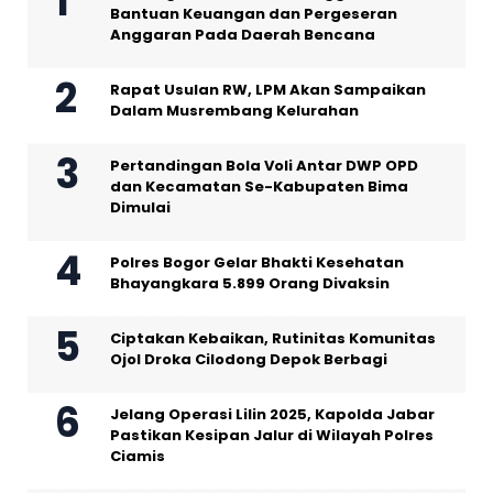
Bantuan Keuangan dan Pergeseran
Anggaran Pada Daerah Bencana
Rapat Usulan RW, LPM Akan Sampaikan
Dalam Musrembang Kelurahan
Pertandingan Bola Voli Antar DWP OPD
dan Kecamatan Se-Kabupaten Bima
Dimulai
Polres Bogor Gelar Bhakti Kesehatan
Bhayangkara 5.899 Orang Divaksin
Ciptakan Kebaikan, Rutinitas Komunitas
Ojol Droka Cilodong Depok Berbagi
Jelang Operasi Lilin 2025, Kapolda Jabar
Pastikan Kesipan Jalur di Wilayah Polres
Ciamis