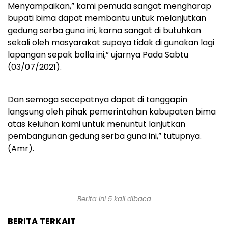
Menyampaikan,” kami pemuda sangat mengharap
bupati bima dapat membantu untuk melanjutkan
gedung serba guna ini, karna sangat di butuhkan
sekali oleh masyarakat supaya tidak di gunakan lagi
lapangan sepak bolla ini,” ujarnya Pada Sabtu
(03/07/2021).
Dan semoga secepatnya dapat di tanggapin
langsung oleh pihak pemerintahan kabupaten bima
atas keluhan kami untuk menuntut lanjutkan
pembangunan gedung serba guna ini,” tutupnya.
(Amr).
Berita ini 5 kali dibaca
BERITA TERKAIT