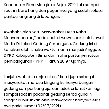
Kabupaten Bima Mangkrak Sejak 2019 Lalu sampai
saat ini baru tiang dan pagar nya yang sudah selesai
pantau langsung di lapangan.
Awahab Salah Satu Masyarakat Desa Raba
Menyampaikan,” pada saat di wawancarai oleh awak
Media Di Lokasi Gedung Serba guna, Gedung Ini di
kerjakan oleh Ishaka waktu masih menjadi Anggota
DPRD Kabupaten Bima dari fraksi partai persatuan
pembangunan ( PPP ) Tahun 2019,” ujarnya.
Lanjut awahab menjelaskan,” kami juga sebagai
masyarakat merasa bingung ko hanya bangun
gedung sampai tiang aja, dan tidak di lanjutkan lagi
sampai saat ini padahal, gedung serba guna ini
sangat di butuhkan oleh masyarakat banyak” jelas
nya pada Jumat (02/07/2021).