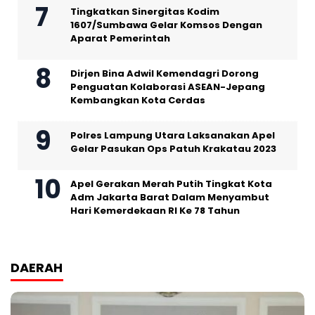
Tingkatkan Sinergitas Kodim
1607/Sumbawa Gelar Komsos Dengan
Aparat Pemerintah
Dirjen Bina Adwil Kemendagri Dorong
Penguatan Kolaborasi ASEAN-Jepang
Kembangkan Kota Cerdas
Polres Lampung Utara Laksanakan Apel
Gelar Pasukan Ops Patuh Krakatau 2023
Apel Gerakan Merah Putih Tingkat Kota
Adm Jakarta Barat Dalam Menyambut
Hari Kemerdekaan RI Ke 78 Tahun
DAERAH