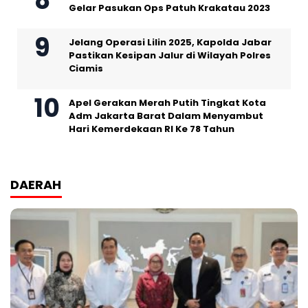
Gelar Pasukan Ops Patuh Krakatau 2023
Jelang Operasi Lilin 2025, Kapolda Jabar
Pastikan Kesipan Jalur di Wilayah Polres
Ciamis
Apel Gerakan Merah Putih Tingkat Kota
Adm Jakarta Barat Dalam Menyambut
Hari Kemerdekaan RI Ke 78 Tahun
DAERAH