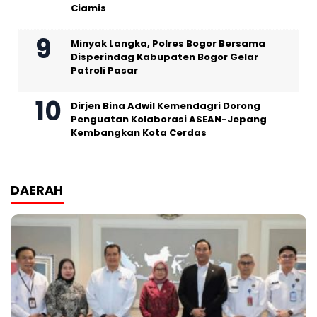
Ciamis
Minyak Langka, Polres Bogor Bersama
Disperindag Kabupaten Bogor Gelar
Patroli Pasar
Dirjen Bina Adwil Kemendagri Dorong
Penguatan Kolaborasi ASEAN-Jepang
Kembangkan Kota Cerdas
DAERAH