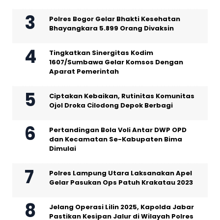
Polres Bogor Gelar Bhakti Kesehatan
Bhayangkara 5.899 Orang Divaksin
Tingkatkan Sinergitas Kodim
1607/Sumbawa Gelar Komsos Dengan
Aparat Pemerintah
Ciptakan Kebaikan, Rutinitas Komunitas
Ojol Droka Cilodong Depok Berbagi
Pertandingan Bola Voli Antar DWP OPD
dan Kecamatan Se-Kabupaten Bima
Dimulai
Polres Lampung Utara Laksanakan Apel
Gelar Pasukan Ops Patuh Krakatau 2023
Jelang Operasi Lilin 2025, Kapolda Jabar
Pastikan Kesipan Jalur di Wilayah Polres