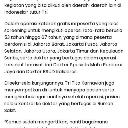
kegiatan yang bisa diikuti oleh daerah-daerah lain di
Indonesia,” tutur Tri.
Dalam operasi katarak gratis ini peserta yang lolos
screening untuk mengikuti operasi rata-rata berusia
53 tahun hingga 67 tahun, yang dimana peserta
berdomisi di Jakarta Barat, Jakarta Pusat, Jakarta
Selatan, Jakarta Utara, Jakarta Timur dan Kepulauan
Seribu, serta dokter yang bertugas dalam operasi
tersebut berasal dari Dokter Spesialis Mata Perdami
Jaya dan Dokter RSUD Kalideras.
Di sela-sela kunjungannya, Tri Tito Karnavian juga
menyempatkan diri untuk menyapa pasien serta
menghimbau agar nantinya setelah operasi, pasien
selalu kontrol ke dokter yang bertugas di Rumah
Sakit.
“Semua sudah mengerti kan, nanti bagaimana