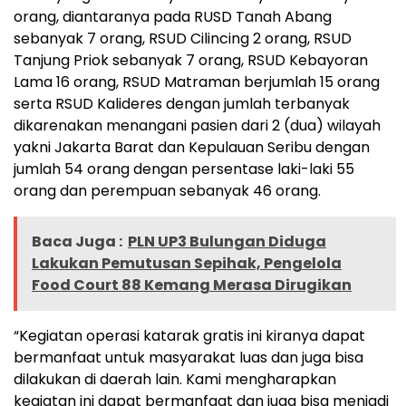
orang, diantaranya pada RUSD Tanah Abang
sebanyak 7 orang, RSUD Cilincing 2 orang, RSUD
Tanjung Priok sebanyak 7 orang, RSUD Kebayoran
Lama 16 orang, RSUD Matraman berjumlah 15 orang
serta RSUD Kalideres dengan jumlah terbanyak
dikarenakan menangani pasien dari 2 (dua) wilayah
yakni Jakarta Barat dan Kepulauan Seribu dengan
jumlah 54 orang dengan persentase laki-laki 55
orang dan perempuan sebanyak 46 orang.
Baca Juga :
PLN UP3 Bulungan Diduga
Lakukan Pemutusan Sepihak, Pengelola
Food Court 88 Kemang Merasa Dirugikan
“Kegiatan operasi katarak gratis ini kiranya dapat
bermanfaat untuk masyarakat luas dan juga bisa
dilakukan di daerah lain. Kami mengharapkan
kegiatan ini dapat bermanfaat dan juga bisa menjadi