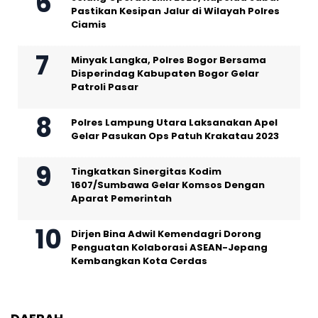
Pastikan Kesipan Jalur di Wilayah Polres
Ciamis
Minyak Langka, Polres Bogor Bersama
Disperindag Kabupaten Bogor Gelar
Patroli Pasar
Polres Lampung Utara Laksanakan Apel
Gelar Pasukan Ops Patuh Krakatau 2023
Tingkatkan Sinergitas Kodim
1607/Sumbawa Gelar Komsos Dengan
Aparat Pemerintah
Dirjen Bina Adwil Kemendagri Dorong
Penguatan Kolaborasi ASEAN-Jepang
Kembangkan Kota Cerdas