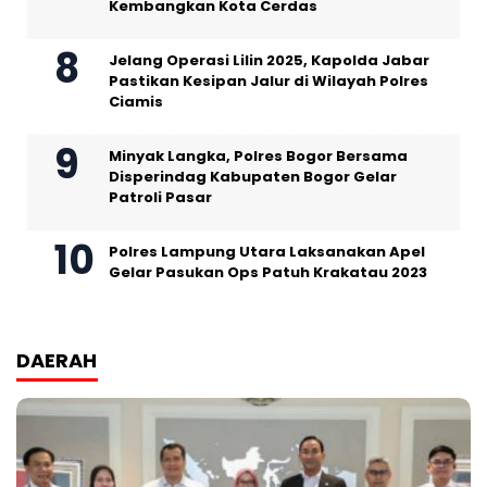
Kembangkan Kota Cerdas
Jelang Operasi Lilin 2025, Kapolda Jabar
Pastikan Kesipan Jalur di Wilayah Polres
Ciamis
Minyak Langka, Polres Bogor Bersama
Disperindag Kabupaten Bogor Gelar
Patroli Pasar
Polres Lampung Utara Laksanakan Apel
Gelar Pasukan Ops Patuh Krakatau 2023
DAERAH