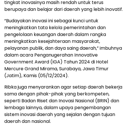
tingkat inovasinya masih rendah untuk terus
berupaya dan belajar dari daerah yang lebih inovatif.
“Budayakan inovasi ini sebagai kunci untuk
meningkatkan tata kelola pemerintahan dan
pengelolaan keuangan daerah dalam rangka
meningkatkan kesejahteraan masyarakat,
pelayanan publik, dan daya saing daerah,” imbuhnya
dalam acara Penganugerahan Innovative
Government Award (IGA) Tahun 2024 di Hotel
Mercure Grand Mirama, Surabaya, Jawa Timur
(Jatim), Kamis (05/12/2024).
Ribka juga menyarankan agar setiap daerah bekerja
sama dengan pihak-pihak yang berkompeten,
seperti Badan Riset dan Inovasi Nasional (BRIN) dan
lembaga lainnya, dalam upaya pengembangan
sistem inovasi daerah yang sejalan dengan tujuan
daerah dan nasional.