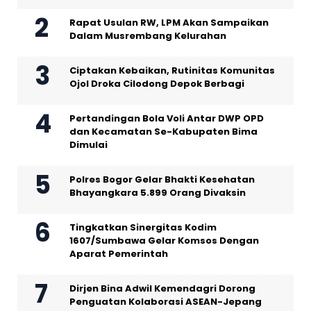
Rapat Usulan RW, LPM Akan Sampaikan
Dalam Musrembang Kelurahan
Ciptakan Kebaikan, Rutinitas Komunitas
Ojol Droka Cilodong Depok Berbagi
Pertandingan Bola Voli Antar DWP OPD
dan Kecamatan Se-Kabupaten Bima
Dimulai
Polres Bogor Gelar Bhakti Kesehatan
Bhayangkara 5.899 Orang Divaksin
Tingkatkan Sinergitas Kodim
1607/Sumbawa Gelar Komsos Dengan
Aparat Pemerintah
Dirjen Bina Adwil Kemendagri Dorong
Penguatan Kolaborasi ASEAN-Jepang