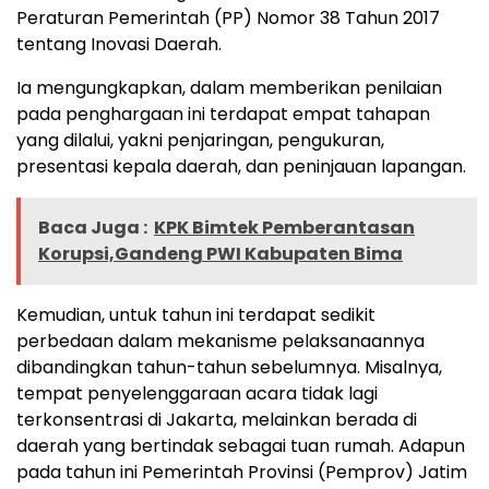
Peraturan Pemerintah (PP) Nomor 38 Tahun 2017
tentang Inovasi Daerah.
Ia mengungkapkan, dalam memberikan penilaian
pada penghargaan ini terdapat empat tahapan
yang dilalui, yakni penjaringan, pengukuran,
presentasi kepala daerah, dan peninjauan lapangan.
Baca Juga :
KPK Bimtek Pemberantasan
Korupsi,Gandeng PWI Kabupaten Bima
Kemudian, untuk tahun ini terdapat sedikit
perbedaan dalam mekanisme pelaksanaannya
dibandingkan tahun-tahun sebelumnya. Misalnya,
tempat penyelenggaraan acara tidak lagi
terkonsentrasi di Jakarta, melainkan berada di
daerah yang bertindak sebagai tuan rumah. Adapun
pada tahun ini Pemerintah Provinsi (Pemprov) Jatim