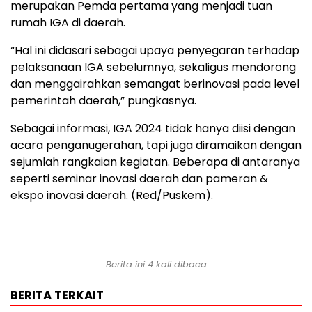
merupakan Pemda pertama yang menjadi tuan
rumah IGA di daerah.
“Hal ini didasari sebagai upaya penyegaran terhadap
pelaksanaan IGA sebelumnya, sekaligus mendorong
dan menggairahkan semangat berinovasi pada level
pemerintah daerah,” pungkasnya.
Sebagai informasi, IGA 2024 tidak hanya diisi dengan
acara penganugerahan, tapi juga diramaikan dengan
sejumlah rangkaian kegiatan. Beberapa di antaranya
seperti seminar inovasi daerah dan pameran &
ekspo inovasi daerah. (Red/Puskem).
Berita ini 4 kali dibaca
BERITA TERKAIT