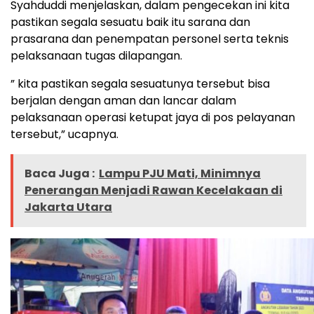
Syahduddi menjelaskan, dalam pengecekan ini kita
pastikan segala sesuatu baik itu sarana dan
prasarana dan penempatan personel serta teknis
pelaksanaan tugas dilapangan.
” kita pastikan segala sesuatunya tersebut bisa
berjalan dengan aman dan lancar dalam
pelaksanaan operasi ketupat jaya di pos pelayanan
tersebut,” ucapnya.
Baca Juga :
Lampu PJU Mati, Minimnya
Penerangan Menjadi Rawan Kecelakaan di
Jakarta Utara