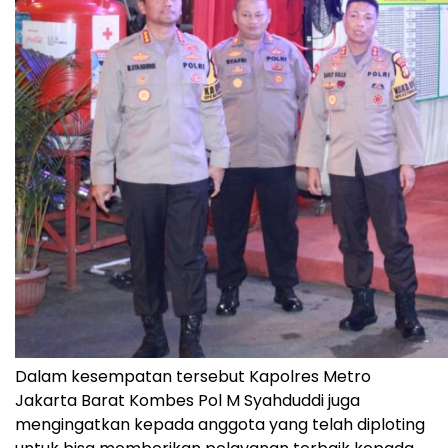
Dalam kesempatan tersebut Kapolres Metro
Jakarta Barat Kombes Pol M Syahduddi juga
mengingatkan kepada anggota yang telah diploting