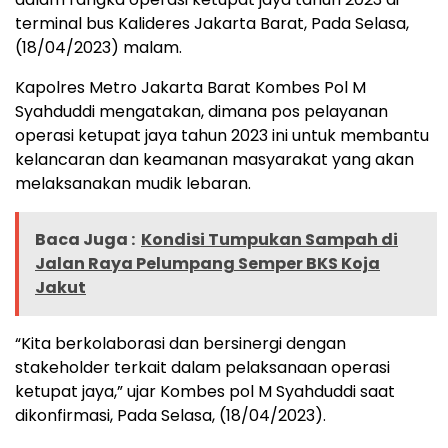
terminal bus Kalideres Jakarta Barat, Pada Selasa,
(18/04/2023) malam.
Kapolres Metro Jakarta Barat Kombes Pol M
Syahduddi mengatakan, dimana pos pelayanan
operasi ketupat jaya tahun 2023 ini untuk membantu
kelancaran dan keamanan masyarakat yang akan
melaksanakan mudik lebaran.
Baca Juga :
Kondisi Tumpukan Sampah di
Jalan Raya Pelumpang Semper BKS Koja
Jakut
“Kita berkolaborasi dan bersinergi dengan
stakeholder terkait dalam pelaksanaan operasi
ketupat jaya,” ujar Kombes pol M Syahduddi saat
dikonfirmasi, Pada Selasa, (18/04/2023).