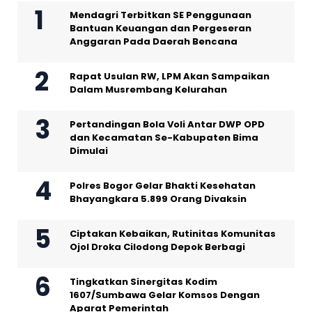
Mendagri Terbitkan SE Penggunaan
Bantuan Keuangan dan Pergeseran
Anggaran Pada Daerah Bencana
Rapat Usulan RW, LPM Akan Sampaikan
Dalam Musrembang Kelurahan
Pertandingan Bola Voli Antar DWP OPD
dan Kecamatan Se-Kabupaten Bima
Dimulai
Polres Bogor Gelar Bhakti Kesehatan
Bhayangkara 5.899 Orang Divaksin
Ciptakan Kebaikan, Rutinitas Komunitas
Ojol Droka Cilodong Depok Berbagi
Tingkatkan Sinergitas Kodim
1607/Sumbawa Gelar Komsos Dengan
Aparat Pemerintah