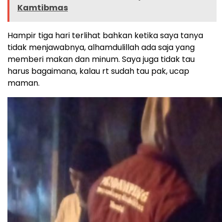
Kamtibmas
Hampir tiga hari terlihat bahkan ketika saya tanya
tidak menjawabnya, alhamdulillah ada saja yang
memberi makan dan minum. Saya juga tidak tau
harus bagaimana, kalau rt sudah tau pak, ucap
maman.