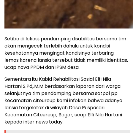
Setiba di lokasi, pendamping disabilitas bersama tim
akan mengecek terlebih dahulu untuk kondisi
kesehatannya mengingat kondisinya terbaring
lemas karena lansia tersebut tidak memiliki identitas,
ucap nova PPDM dan IPSM desa.
Sementara itu Kabid Rehabilitasi Sosial Elfi Nila
Hartani S.Pd,.M.M berdasarkan laporan dari warga
selanjutnya tim pendamping bersama satpol pp
kecamatan citeureup kami infokan bahwa adanya
lansia tergeletak di wilayah Desa Puspasari
Kecamatan Citeureup, Bogor, ucap Elfi Nila Hartani
kepada inter news today.