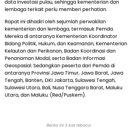
data investasi pulau, sehingga kementerian dan
lembaga terkait perlu memberi perhatian.
Rapat ini dihadiri oleh sejumlah perwakilan
kementerian dan lembaga, termasuk Pemda.
Mereka di antaranya Kementerian Koordinator
Bidang Politik, Hukum, dan Keamanan, Kementerian
Kelautan dan Perikanan, Badan Koordinasi dan
Penanaman Modal; serta Badan Informasi
Geospasial. Sedangkan peserta dari Pemda di
antaranya Provinsi Jawa Timur, Jawa Barat, Jawa
Tengah, Banten, DKI Jakarta, Sulawesi Tengah,
Sulawesi Utara, Bali, Nusa Tenggara Barat, Maluku
Utara, dan Maluku. (Red/Puskem).
Berita ini 3 kali dibaca