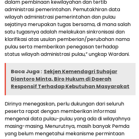
dalam pembinaan kewilayahan dan tertib
administrasi pemerintahan. Pemutakhiran data
wilayah administrasi pemerintahan dan pulau
sejatinya merupakan tugas bersama, di mana salah
satu tugasnya adalah melakukan sinkronisasi dan
klarifikasi atas usulan pemberian/perubahan nama
pulau serta memberikan penegasan terhadap
status wilayah administrasi pulau,” ungkap Wardani.
Baca Juga :
Sekjen Kemendagri Suhajar
Diantoro Minta, Biro Hukum di Daerah
Responsif Terhadap Kebutuhan Masyarakat
Dirinya menegaskan, perlu dukungan dari seluruh
peserta rapat dengan memberikan informasi
mengenai data pulau-pulau yang ada di wilayahnya
masing-masing. Menurutnya, masih banyak Pemda
yang belum mengetahui mekanisme permintaan