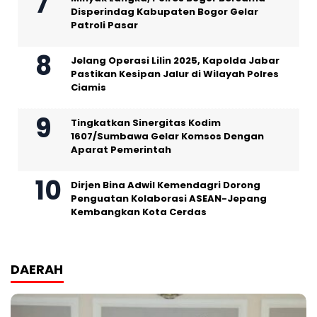
Disperindag Kabupaten Bogor Gelar
Patroli Pasar
Jelang Operasi Lilin 2025, Kapolda Jabar
Pastikan Kesipan Jalur di Wilayah Polres
Ciamis
Tingkatkan Sinergitas Kodim
1607/Sumbawa Gelar Komsos Dengan
Aparat Pemerintah
Dirjen Bina Adwil Kemendagri Dorong
Penguatan Kolaborasi ASEAN-Jepang
Kembangkan Kota Cerdas
DAERAH