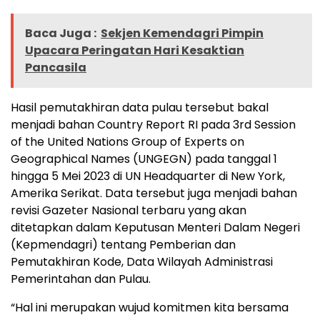
Baca Juga :
Sekjen Kemendagri Pimpin
Upacara Peringatan Hari Kesaktian
Pancasila
Hasil pemutakhiran data pulau tersebut bakal
menjadi bahan Country Report RI pada 3rd Session
of the United Nations Group of Experts on
Geographical Names (UNGEGN) pada tanggal 1
hingga 5 Mei 2023 di UN Headquarter di New York,
Amerika Serikat. Data tersebut juga menjadi bahan
revisi Gazeter Nasional terbaru yang akan
ditetapkan dalam Keputusan Menteri Dalam Negeri
(Kepmendagri) tentang Pemberian dan
Pemutakhiran Kode, Data Wilayah Administrasi
Pemerintahan dan Pulau.
“Hal ini merupakan wujud komitmen kita bersama