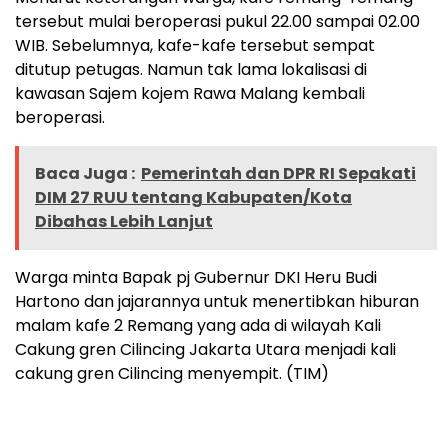
tersebut mulai beroperasi pukul 22.00 sampai 02.00
WIB. Sebelumnya, kafe-kafe tersebut sempat
ditutup petugas. Namun tak lama lokalisasi di
kawasan Sajem kojem Rawa Malang kembali
beroperasi.
Baca Juga :
Pemerintah dan DPR RI Sepakati
DIM 27 RUU tentang Kabupaten/Kota
Dibahas Lebih Lanjut
Warga minta Bapak pj Gubernur DKI Heru Budi
Hartono dan jajarannya untuk menertibkan hiburan
malam kafe 2 Remang yang ada di wilayah Kali
Cakung gren Cilincing Jakarta Utara menjadi kali
cakung gren Cilincing menyempit. (TIM)