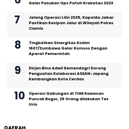
Gelar Pasukan Ops Patuh Krakatau 2023
Jelang Operasi Lilin 2025, Kapolda Jabar
Pastikan Kesipan Jalur di Wilayah Polres
Ciamis
Tingkatkan Sinergitas Kodim
1607/Sumbawa Gelar Komsos Dengan
Aparat Pemerintah
Dirjen Bina Adwil Kemendagri Dorong
Penguatan Kolaborasi ASEAN-Jepang
Kembangkan Kota Cerdas
Operasi Gabungan di THM Kawasan
Puncak Bogor, 25 Orang dilakukan Tes
Urin
DAERAH