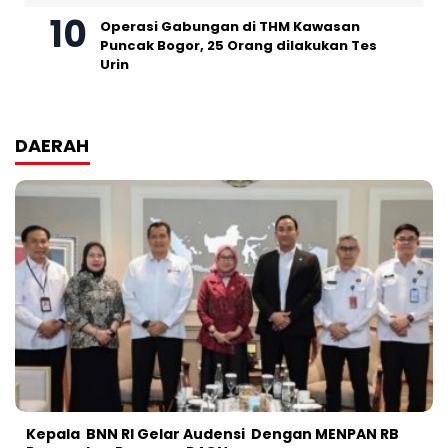
Operasi Gabungan di THM Kawasan
Puncak Bogor, 25 Orang dilakukan Tes
Urin
DAERAH
Kepala BNN RI Gelar Audensi Dengan MENPAN RB